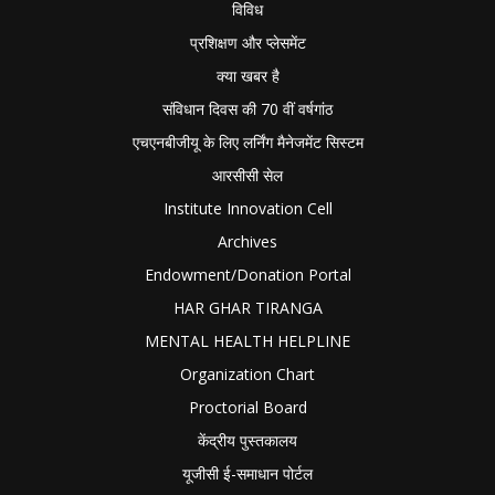
विविध
प्रशिक्षण और प्लेसमेंट
क्या खबर है
संविधान दिवस की 70 वीं वर्षगांठ
एचएनबीजीयू के लिए लर्निंग मैनेजमेंट सिस्टम
आरसीसी सेल
Institute Innovation Cell
Archives
Endowment/Donation Portal
HAR GHAR TIRANGA
MENTAL HEALTH HELPLINE
Organization Chart
Proctorial Board
केंद्रीय पुस्तकालय
यूजीसी ई-समाधान पोर्टल