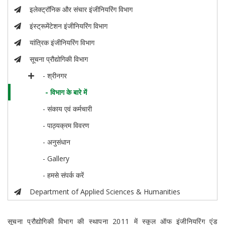
इलेक्ट्रॉनिक और संचार इंजीनियरिंग विभाग
इंस्ट्रूमेंटेशन इंजीनियरिंग विभाग
यांत्रिक इंजीनियरिंग विभाग
सूचना प्रौद्योगिकी विभाग
- श्रीनगर
- विभाग के बारे में
- संकाय एवं कर्मचारी
- पाठ्यक्रम विवरण
- अनुसंधान
- Gallery
- हमसे संपर्क करें
Department of Applied Sciences & Humanities
सूचना प्रौद्योगिकी विभाग की स्थापना 2011 में स्कूल ऑफ इंजीनियरिंग एंड