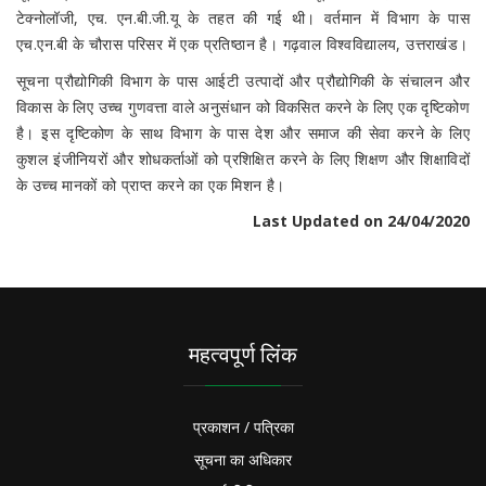
टेक्नोलॉजी, एच. एन.बी.जी.यू के तहत की गई थी। वर्तमान में विभाग के पास
एच.एन.बी के चौरास परिसर में एक प्रतिष्ठान है। गढ़वाल विश्वविद्यालय, उत्तराखंड।
सूचना प्रौद्योगिकी विभाग के पास आईटी उत्पादों और प्रौद्योगिकी के संचालन और
विकास के लिए उच्च गुणवत्ता वाले अनुसंधान को विकसित करने के लिए एक दृष्टिकोण
है। इस दृष्टिकोण के साथ विभाग के पास देश और समाज की सेवा करने के लिए
कुशल इंजीनियरों और शोधकर्ताओं को प्रशिक्षित करने के लिए शिक्षण और शिक्षाविदों
के उच्च मानकों को प्राप्त करने का एक मिशन है।
Last Updated on 24/04/2020
महत्वपूर्ण लिंक
प्रकाशन / पत्रिका
सूचना का अधिकार