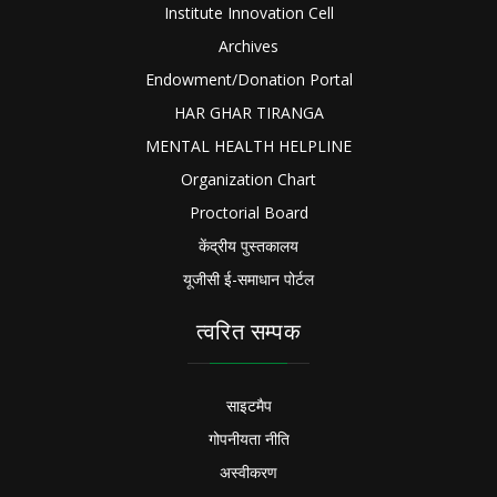
Institute Innovation Cell
Archives
Endowment/Donation Portal
HAR GHAR TIRANGA
MENTAL HEALTH HELPLINE
Organization Chart
Proctorial Board
केंद्रीय पुस्तकालय
यूजीसी ई-समाधान पोर्टल
त्वरित सम्पक
साइटमैप
गोपनीयता नीति
अस्वीकरण