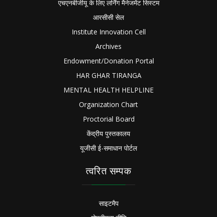
एचएनबीजीयू के लिए लर्निंग मैनेजमेंट सिस्टम
आरसीसी सेल
Institute Innovation Cell
Archives
Endowment/Donation Portal
HAR GHAR TIRANGA
MENTAL HEALTH HELPLINE
Organization Chart
Proctorial Board
केंद्रीय पुस्तकालय
यूजीसी ई-समाधान पोर्टल
त्वरित सम्पक
साइटमैप