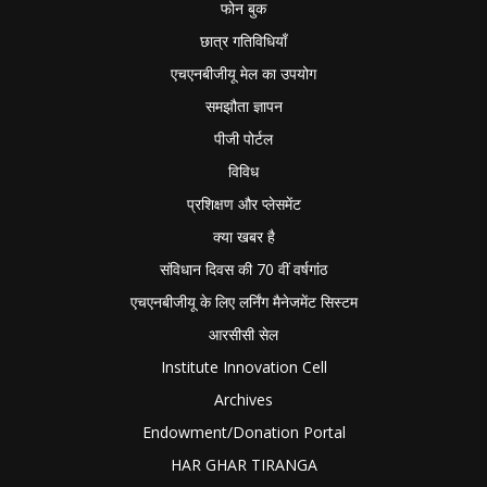
फोन बुक
छात्र गतिविधियाँ
एचएनबीजीयू मेल का उपयोग
समझौता ज्ञापन
पीजी पोर्टल
विविध
प्रशिक्षण और प्लेसमेंट
क्या खबर है
संविधान दिवस की 70 वीं वर्षगांठ
एचएनबीजीयू के लिए लर्निंग मैनेजमेंट सिस्टम
आरसीसी सेल
Institute Innovation Cell
Archives
Endowment/Donation Portal
HAR GHAR TIRANGA