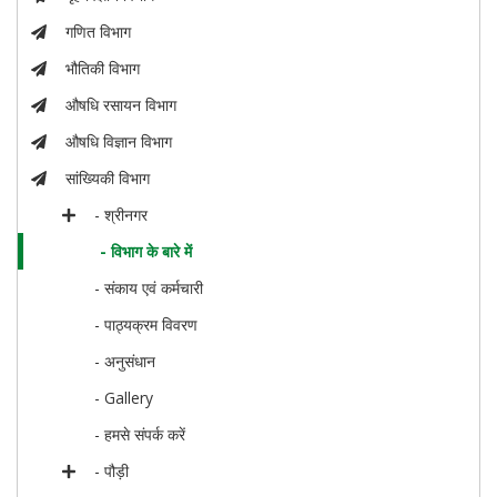
गणित विभाग
भौतिकी विभाग
औषधि रसायन विभाग
औषधि विज्ञान विभाग
सांख्यिकी विभाग
- श्रीनगर
- विभाग के बारे में
- संकाय एवं कर्मचारी
- पाठ्यक्रम विवरण
- अनुसंधान
- Gallery
- हमसे संपर्क करें
- पौड़ी