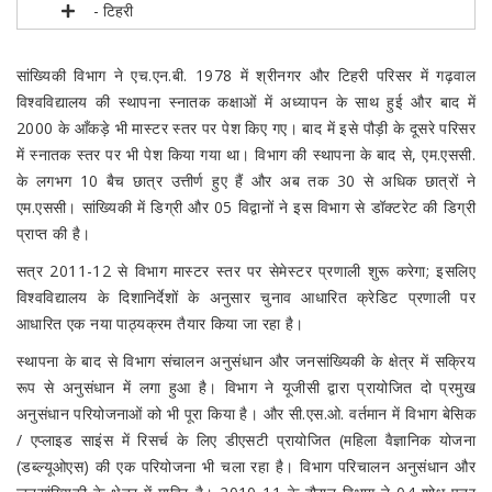
- टिहरी
सांख्यिकी विभाग ने एच.एन.बी. 1978 में श्रीनगर और टिहरी परिसर में गढ़वाल
विश्वविद्यालय की स्थापना स्नातक कक्षाओं में अध्यापन के साथ हुई और बाद में
2000 के आँकड़े भी मास्टर स्तर पर पेश किए गए। बाद में इसे पौड़ी के दूसरे परिसर
में स्नातक स्तर पर भी पेश किया गया था। विभाग की स्थापना के बाद से, एम.एससी.
के लगभग 10 बैच छात्र उत्तीर्ण हुए हैं और अब तक 30 से अधिक छात्रों ने
एम.एससी। सांख्यिकी में डिग्री और 05 विद्वानों ने इस विभाग से डॉक्टरेट की डिग्री
प्राप्त की है।
सत्र 2011-12 से विभाग मास्टर स्तर पर सेमेस्टर प्रणाली शुरू करेगा; इसलिए
विश्वविद्यालय के दिशानिर्देशों के अनुसार चुनाव आधारित क्रेडिट प्रणाली पर
आधारित एक नया पाठ्यक्रम तैयार किया जा रहा है।
स्थापना के बाद से विभाग संचालन अनुसंधान और जनसांख्यिकी के क्षेत्र में सक्रिय
रूप से अनुसंधान में लगा हुआ है। विभाग ने यूजीसी द्वारा प्रायोजित दो प्रमुख
अनुसंधान परियोजनाओं को भी पूरा किया है। और सी.एस.ओ. वर्तमान में विभाग बेसिक
/ एप्लाइड साइंस में रिसर्च के लिए डीएसटी प्रायोजित (महिला वैज्ञानिक योजना
(डब्ल्यूओएस) की एक परियोजना भी चला रहा है। विभाग परिचालन अनुसंधान और