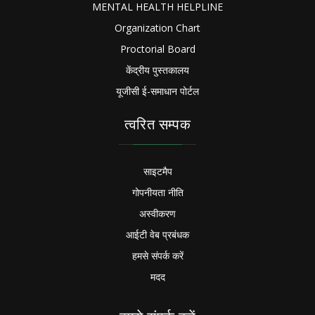
MENTAL HEALTH HELPLINE
Organization Chart
Proctorial Board
केंद्रीय पुस्तकालय
यूजीसी ई-समाधान पोर्टल
त्वरित सम्पक
साइटमैप
गोपनीयता नीति
अस्वीकरण
आईटी वेब प्रबंधक
हमसे संपर्क करें
मदद