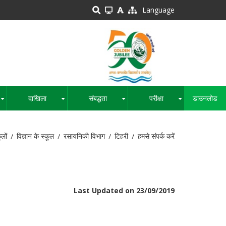
Language
दाखिला
संबद्धता
परीक्षा
डाउनलोड
+
+
+
+
ूलों
विज्ञान के स्कूल
रसायनिकी विभाग
टिहरी
हमसे संपर्क करें
Last Updated on 23/09/2019