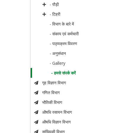
- पौड़ी
- टिहरी
- विभाग के बारे में
- संकाय एवं कर्मचारी
- पाठ्यक्रम विवरण
- अनुसंधान
- Gallery
- हमसे संपर्क करें
गृह विज्ञान विभाग
गणित विभाग
भौतिकी विभाग
औषधि रसायन विभाग
औषधि विज्ञान विभाग
सांख्यिकी विभाग