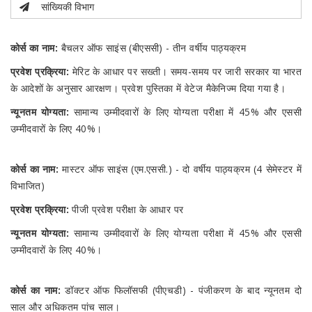
सांख्यिकी विभाग
कोर्स का नाम:
बैचलर ऑफ साइंस (बीएससी) - तीन वर्षीय पाठ्यक्रम
प्रवेश प्रक्रिया:
मेरिट के आधार पर सख्ती। समय-समय पर जारी सरकार या भारत
के आदेशों के अनुसार आरक्षण। प्रवेश पुस्तिका में वेटेज मैकेनिज्म दिया गया है।
न्यूनतम योग्यता:
सामान्य उम्मीदवारों के लिए योग्यता परीक्षा में 45% और एससी
उम्मीदवारों के लिए 40%।
कोर्स का नाम:
मास्टर ऑफ साइंस (एम.एससी.) - दो वर्षीय पाठ्यक्रम (4 सेमेस्टर में
विभाजित)
प्रवेश प्रक्रिया:
पीजी प्रवेश परीक्षा के आधार पर
न्यूनतम योग्यता:
सामान्य उम्मीदवारों के लिए योग्यता परीक्षा में 45% और एससी
उम्मीदवारों के लिए 40%।
कोर्स का नाम:
डॉक्टर ऑफ फिलॉसफी (पीएचडी) - पंजीकरण के बाद न्यूनतम दो
साल और अधिकतम पांच साल।