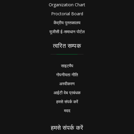
Organization Chart
Proctorial Board
केंद्रीय पुस्तकालय
यूजीसी ई-समाधान पोर्टल
त्वरित सम्पक
साइटमैप
गोपनीयता नीति
अस्वीकरण
आईटी वेब प्रबंधक
हमसे संपर्क करें
मदद
हमसे संपर्क करें