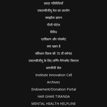
छात्र गतिविधियाँ
एचएनबीजीयू मेल का उपयोग
समझौता ज्ञापन
पीजी पोर्टल
विविध
प्रशिक्षण और प्लेसमेंट
क्या खबर है
संविधान दिवस की 70 वीं वर्षगांठ
एचएनबीजीयू के लिए लर्निंग मैनेजमेंट सिस्टम
आरसीसी सेल
Institute Innovation Cell
Archives
Endowment/Donation Portal
HAR GHAR TIRANGA
MENTAL HEALTH HELPLINE