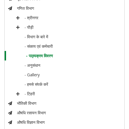
गणित विभाग
- श्रीनगर
- पौड़ी
- विभाग के बारे में
- संकाय एवं कर्मचारी
- पाठ्यक्रम विवरण
- अनुसंधान
- Gallery
- हमसे संपर्क करें
- टिहरी
भौतिकी विभाग
औषधि रसायन विभाग
औषधि विज्ञान विभाग