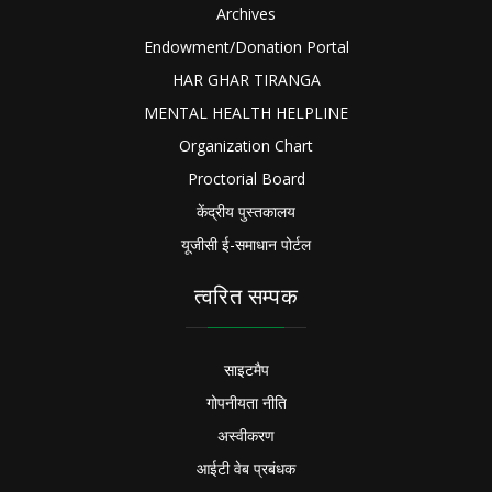
Archives
Endowment/Donation Portal
HAR GHAR TIRANGA
MENTAL HEALTH HELPLINE
Organization Chart
Proctorial Board
केंद्रीय पुस्तकालय
यूजीसी ई-समाधान पोर्टल
त्वरित सम्पक
साइटमैप
गोपनीयता नीति
अस्वीकरण
आईटी वेब प्रबंधक