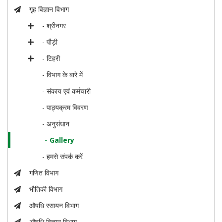
गृह विज्ञान विभाग
- श्रीनगर
- पौड़ी
- टिहरी
- विभाग के बारे में
- संकाय एवं कर्मचारी
- पाठ्यक्रम विवरण
- अनुसंधान
- Gallery
- हमसे संपर्क करें
गणित विभाग
भौतिकी विभाग
औषधि रसायन विभाग
औषधि विज्ञान विभाग