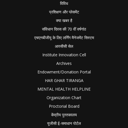
विविध
प्रशिक्षण और प्लेसमेंट
क्या खबर है
संविधान दिवस की 70 वीं वर्षगांठ
एचएनबीजीयू के लिए लर्निंग मैनेजमेंट सिस्टम
आरसीसी सेल
Institute Innovation Cell
Archives
Endowment/Donation Portal
HAR GHAR TIRANGA
MENTAL HEALTH HELPLINE
Organization Chart
Proctorial Board
केंद्रीय पुस्तकालय
यूजीसी ई-समाधान पोर्टल