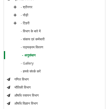
- श्रीनगर
- पौड़ी
- टिहरी
- विभाग के बारे में
- संकाय एवं कर्मचारी
- पाठ्यक्रम विवरण
- अनुसंधान
- Gallery
- हमसे संपर्क करें
गणित विभाग
भौतिकी विभाग
औषधि रसायन विभाग
औषधि विज्ञान विभाग