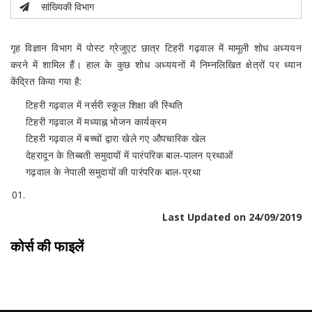
सांख्यिकी विभाग
गृह विज्ञान विभाग में पोस्ट ग्रेजुएट छात्र टिहरी गढ़वाल में मामूली शोध अध्ययन
करने में शामिल हैं। हाल के कुछ शोध अध्ययनों में निम्नलिखित क्षेत्रों पर ध्यान
केंद्रित किया गया है:
टिहरी गढ़वाल में नर्सरी स्कूल शिक्षा की स्थिति
टिहरी गढ़वाल में मध्याह्न भोजन कार्यक्रम
टिहरी गढ़वाल में बच्चों द्वारा खेले गए औपचारिक खेल
देहरादून के तिब्बती समुदायों में पारंपरिक बाल-पालन प्रथाओं
गढ़वाल के नेपाली समुदायों की पारंपरिक बाल-प्रथा
Last Updated on 24/09/2019
कोर्स की फाइलें