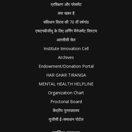
प्रशिक्षण और प्लेसमेंट
क्या खबर है
संविधान दिवस की 70 वीं वर्षगांठ
एचएनबीजीयू के लिए लर्निंग मैनेजमेंट सिस्टम
आरसीसी सेल
Institute Innovation Cell
Archives
Endowment/Donation Portal
HAR GHAR TIRANGA
MENTAL HEALTH HELPLINE
Organization Chart
Proctorial Board
केंद्रीय पुस्तकालय
यूजीसी ई-समाधान पोर्टल