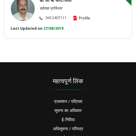
डॉ सी बी कोटनाला
सहेयक प्रोफेसर
9412407111
Profile
Last Updated on
27/08/2019
महत्वपूर्ण लिंक
प्रकाशन / पत्रिका
सूचना का अधिकार
ई-निविदा
अधिसूचना / परिपत्र