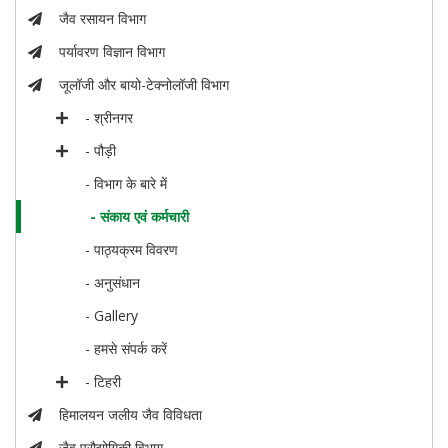
जैव रसायन विभाग
पर्यावरण विज्ञान विभाग
जूलॉजी और बायो-टेक्नोलॉजी विभाग
- श्रीनगर
- पौड़ी
- विभाग के बारे में
- संकाय एवं कर्मचारी
- पाठ्यक्रम विवरण
- अनुसंधान
- Gallery
- हमसे संपर्क करें
- टिहरी
हिमालयन जलीय जैव विविधता
जैव प्रौद्योगिकी विभाग