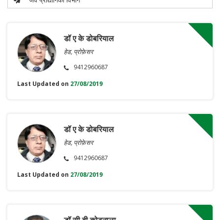
डॉ ए के डोबरियाल
हेड, प्रोफ़ेसर
9412960687
Last Updated on
27/08/2019
डॉ ए के डोबरियाल
हेड, प्रोफ़ेसर
9412960687
Last Updated on
27/08/2019