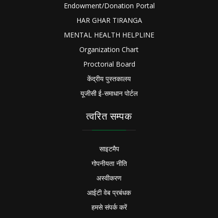
Endowment/Donation Portal
HAR GHAR TIRANGA
MENTAL HEALTH HELPLINE
Organization Chart
Proctorial Board
केंद्रीय पुस्तकालय
यूजीसी ई-समाधान पोर्टल
त्वरित सम्पक
साइटमैप
गोपनीयता नीति
अस्वीकरण
आईटी वेब प्रबंधक
हमसे संपर्क करें