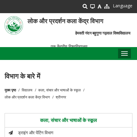
Skip
Language
to
main
लोक और प्रदर्शन कला केंद्र विभाग
content
हेमवती नंदन बहुगुणा गढ़वाल विश्वविद्यालय
एक केंद्रीय विश्वविद्यालय
Toggl
naviga
विभाग के बारे में
मुख्य पृष्ठ
विद्यालय
कला, संचार और भाषाओं के स्कूल
पग
लोक और प्रदर्शन कला केंद्र विभाग
श्रीनगर
चिन्ह
कला, संचार और भाषाओं के स्कूल
ड्राइंग और पेंटिंग विभाग