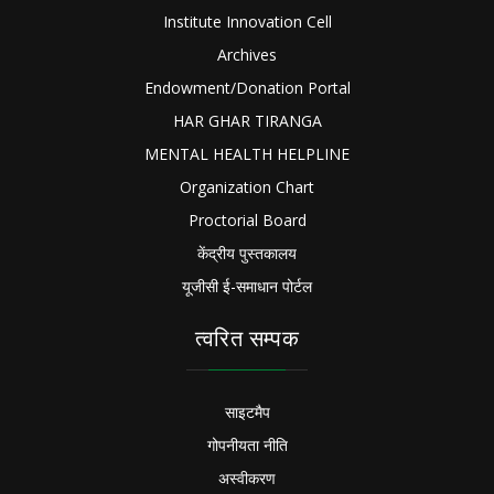
Institute Innovation Cell
Archives
Endowment/Donation Portal
HAR GHAR TIRANGA
MENTAL HEALTH HELPLINE
Organization Chart
Proctorial Board
केंद्रीय पुस्तकालय
यूजीसी ई-समाधान पोर्टल
त्वरित सम्पक
साइटमैप
गोपनीयता नीति
अस्वीकरण