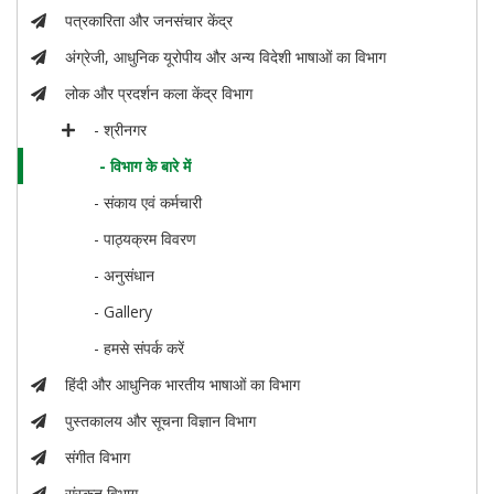
पत्रकारिता और जनसंचार केंद्र
अंग्रेजी, आधुनिक यूरोपीय और अन्य विदेशी भाषाओं का विभाग
लोक और प्रदर्शन कला केंद्र विभाग
- श्रीनगर
- विभाग के बारे में
- संकाय एवं कर्मचारी
- पाठ्यक्रम विवरण
- अनुसंधान
- Gallery
- हमसे संपर्क करें
हिंदी और आधुनिक भारतीय भाषाओं का विभाग
पुस्तकालय और सूचना विज्ञान विभाग
संगीत विभाग
संस्कृत विभाग