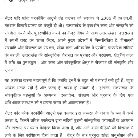
सेंटर फॉर फोक परफॉर्मिंग आर्ट्स एंड कल्चर को सरकार ने 2006 में एच.एन.बी.
गढ़वाल विश्वविद्यालय को मंजूरी दी थी। उत्तराखंड के प्रदर्शन कला और संस्कृति को
संरक्षित करने और पुनर्स्थापित करने का केंद्र विषय के साथ उत्तराखंड। उत्तराखंड
में अपनी तरह का पहला केंद्र, अपने मुख्य उद्देश्यों में निम्नलिखित है: हिमालयी
संस्कृति और विरासत का संरक्षण, लोक कला अभिव्यक्ति में प्रयोग, पारंपरिक शैलियों
की बहाली, उत्तराखंड की सांस्कृतिक विरासत का प्रचार और प्रक्षेपण, क्षेत्रीय कला
में रुचि का पुनरुद्धार। और कला और सांस्कृतिक क्षेत्र में रोजगार की संस्कृति और
सृजन।
यह उल्लेख करना महत्वपूर्ण है कि जबकि इनमें से बहुत सी परंपराएं बनी हुई हैं, बहुत
अधिक भटक रही है और जल्द ही गायब हो सकती है। इसलिए उत्तराखंड के
सांस्कृतिक पहलुओं के अध्ययन, दस्तावेज, संरक्षण और प्रचार के लिए एक
अभिभावक संस्थान की स्थापना समय की आवश्यकता है।
सेंटर फॉर फोक परफॉर्मिंग आर्ट्स एंड कल्चर इस जरूरत के जवाब के रूप में कार्य
करता है, जिसमें उचित प्रलेखन द्वारा सदियों पुरानी सांस्कृतिक परंपराओं के अध्ययन
और संरक्षण पर ध्यान केंद्रित किया जाता है, और आने वाली पीढ़ियों को विरासत में
लाने के लिए प्रशिक्षण दिया जाता है। केंद्र के चार प्रमुख खंड: अनुसंधान और