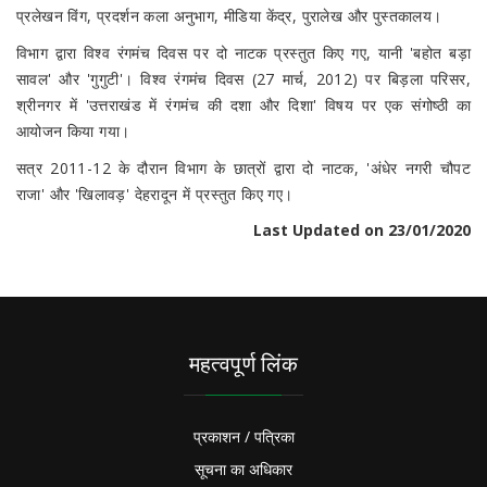
प्रलेखन विंग, प्रदर्शन कला अनुभाग, मीडिया केंद्र, पुरालेख और पुस्तकालय।
विभाग द्वारा विश्व रंगमंच दिवस पर दो नाटक प्रस्तुत किए गए, यानी 'बहोत बड़ा
सावल' और 'गुगुटी'। विश्व रंगमंच दिवस (27 मार्च, 2012) पर बिड़ला परिसर,
श्रीनगर में 'उत्तराखंड में रंगमंच की दशा और दिशा' विषय पर एक संगोष्ठी का
आयोजन किया गया।
सत्र 2011-12 के दौरान विभाग के छात्रों द्वारा दो नाटक, 'अंधेर नगरी चौपट
राजा' और 'खिलावड़' देहरादून में प्रस्तुत किए गए।
Last Updated on 23/01/2020
महत्वपूर्ण लिंक
प्रकाशन / पत्रिका
सूचना का अधिकार