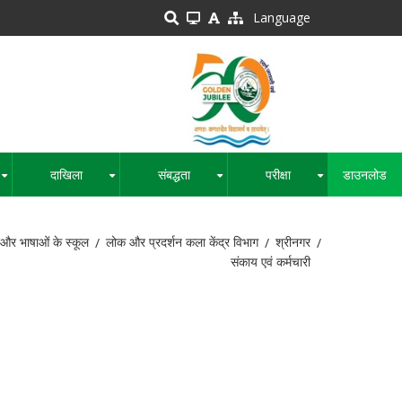
Language
दाखिला
संबद्धता
परीक्षा
डाउनलोड
+
+
+
+
और भाषाओं के स्कूल
लोक और प्रदर्शन कला केंद्र विभाग
श्रीनगर
संकाय एवं कर्मचारी