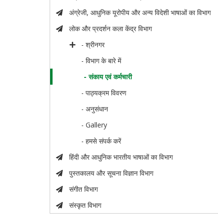
अंग्रेजी, आधुनिक यूरोपीय और अन्य विदेशी भाषाओं का विभाग
लोक और प्रदर्शन कला केंद्र विभाग
- श्रीनगर
- विभाग के बारे में
- संकाय एवं कर्मचारी
- पाठ्यक्रम विवरण
- अनुसंधान
- Gallery
- हमसे संपर्क करें
हिंदी और आधुनिक भारतीय भाषाओं का विभाग
पुस्तकालय और सूचना विज्ञान विभाग
संगीत विभाग
संस्कृत विभाग