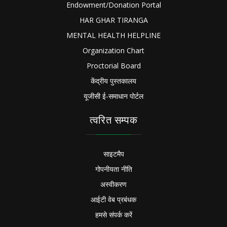
Endowment/Donation Portal
HAR GHAR TIRANGA
MENTAL HEALTH HELPLINE
Organization Chart
Proctorial Board
केंद्रीय पुस्तकालय
यूजीसी ई-समाधान पोर्टल
त्वरित सम्पक
साइटमैप
गोपनीयता नीति
अस्वीकरण
आईटी वेब प्रबंधक
हमसे संपर्क करें