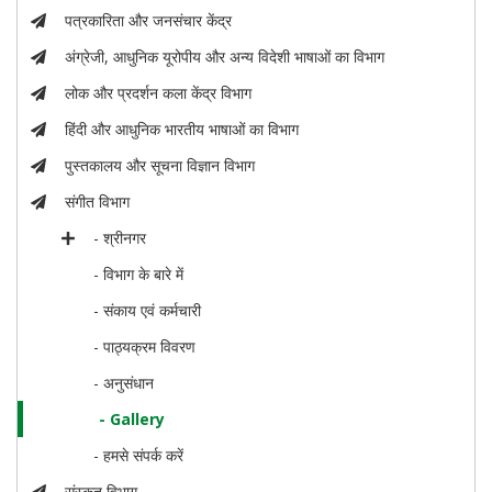
पत्रकारिता और जनसंचार केंद्र
अंग्रेजी, आधुनिक यूरोपीय और अन्य विदेशी भाषाओं का विभाग
लोक और प्रदर्शन कला केंद्र विभाग
हिंदी और आधुनिक भारतीय भाषाओं का विभाग
पुस्तकालय और सूचना विज्ञान विभाग
संगीत विभाग
- श्रीनगर
- विभाग के बारे में
- संकाय एवं कर्मचारी
- पाठ्यक्रम विवरण
- अनुसंधान
- Gallery
- हमसे संपर्क करें
संस्कृत विभाग