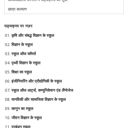
छात्र कल्याण
पाठ्यक्रम पर नज़र
कृषि और संबद्ध विज्ञान के स्कूल
विज्ञान के स्कूल
स्कूल ऑफ कॉमर्स
पृथ्वी विज्ञान के स्कूल
शिक्षा का स्कूल
इंजीनियरिंग और प्रौद्योगिकी के स्कूल
स्कूल ऑफ आर्ट्स, कम्युनिकेशन एंड लैंग्वेजेज
मानविकी और सामाजिक विज्ञान के स्कूल
कानून का स्कूल
जीवन विज्ञान के स्कूल
प्रबंधन स्कूल