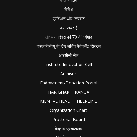
पीजी पोर्टल
विविध
प्रशिक्षण और प्लेसमेंट
क्या खबर है
संविधान दिवस की 70 वीं वर्षगांठ
एचएनबीजीयू के लिए लर्निंग मैनेजमेंट सिस्टम
आरसीसी सेल
Institute Innovation Cell
Archives
Endowment/Donation Portal
HAR GHAR TIRANGA
MENTAL HEALTH HELPLINE
Organization Chart
Proctorial Board
केंद्रीय पुस्तकालय