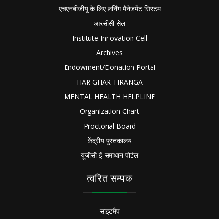
एचएनबीजीयू के लिए लर्निंग मैनेजमेंट सिस्टम
आरसीसी सेल
Institute Innovation Cell
Archives
Endowment/Donation Portal
HAR GHAR TIRANGA
MENTAL HEALTH HELPLINE
Organization Chart
Proctorial Board
केंद्रीय पुस्तकालय
यूजीसी ई-समाधान पोर्टल
त्वरित सम्पक
साइटमैप