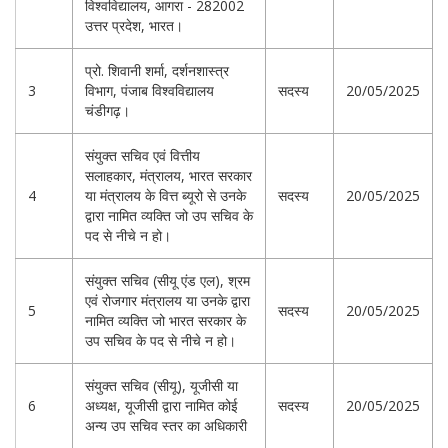
विश्वविद्यालय, आगरा - 282002
उत्तर प्रदेश, भारत।
प्रो. शिवानी शर्मा, दर्शनशास्त्र
3
विभाग, पंजाब विश्वविद्यालय
सदस्य
20/05/2025
चंडीगढ़।
संयुक्त सचिव एवं वित्तीय
सलाहकार, मंत्रालय, भारत सरकार
4
या मंत्रालय के वित्त ब्यूरो से उनके
सदस्य
20/05/2025
द्वारा नामित व्यक्ति जो उप सचिव के
पद से नीचे न हो।
संयुक्त सचिव (सीयू एंड एल), श्रम
एवं रोजगार मंत्रालय या उनके द्वारा
5
सदस्य
20/05/2025
नामित व्यक्ति जो भारत सरकार के
उप सचिव के पद से नीचे न हो।
संयुक्त सचिव (सीयू), यूजीसी या
6
अध्यक्ष, यूजीसी द्वारा नामित कोई
सदस्य
20/05/2025
अन्य उप सचिव स्तर का अधिकारी