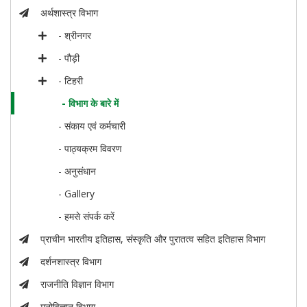
अर्थशास्त्र विभाग
- श्रीनगर
- पौड़ी
- टिहरी
- विभाग के बारे में
- संकाय एवं कर्मचारी
- पाठ्यक्रम विवरण
- अनुसंधान
- Gallery
- हमसे संपर्क करें
प्राचीन भारतीय इतिहास, संस्कृति और पुरातत्व सहित इतिहास विभाग
दर्शनशास्त्र विभाग
राजनीति विज्ञान विभाग
मनोविज्ञान विभाग