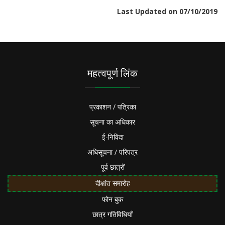
Last Updated on 07/10/2019
महत्वपूर्ण लिंक
प्रकाशन / पत्रिका
सूचना का अधिकार
ई-निविदा
अधिसूचना / परिपत्र
पूर्व छात्रों
दीक्षांत समारोह
फोन बुक
छात्र गतिविधियाँ