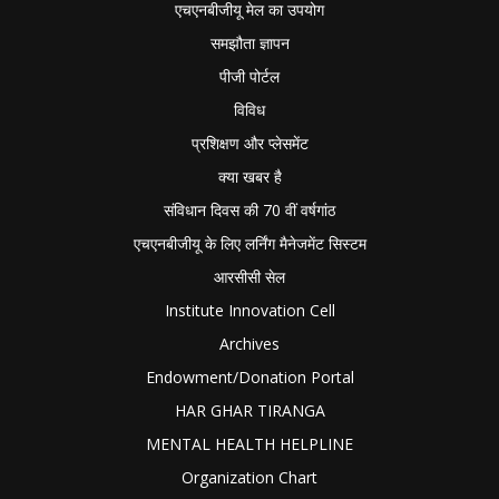
एचएनबीजीयू मेल का उपयोग
समझौता ज्ञापन
पीजी पोर्टल
विविध
प्रशिक्षण और प्लेसमेंट
क्या खबर है
संविधान दिवस की 70 वीं वर्षगांठ
एचएनबीजीयू के लिए लर्निंग मैनेजमेंट सिस्टम
आरसीसी सेल
Institute Innovation Cell
Archives
Endowment/Donation Portal
HAR GHAR TIRANGA
MENTAL HEALTH HELPLINE
Organization Chart