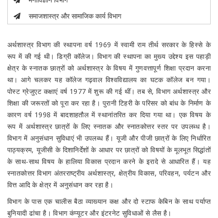
समाजशास्त्र और सामाजिक कार्य विभाग
अर्थशास्त्र विभाग की स्थापना वर्ष 1969 में स्वामी राम तीर्थ सरकार के हिस्से के
रूप में की गई थी। डिग्री कॉलेज। विभाग की स्थापना का मुख्य उद्देश्य इस पहाड़ी
क्षेत्र के स्नातक छात्रों को अर्थशास्त्र के विषय में गुणवत्तापूर्ण शिक्षा प्रदान करना
था। आगे चलकर यह कॉलेज गढ़वाल विश्वविद्यालय का घटक कॉलेज बन गया।
पोस्ट ग्रेजुएट कक्षाएं वर्ष 1977 में शुरू की गई थीं। तब से, विभाग अर्थशास्त्र और
शिक्षा की जरूरतों को पूरा कर रहा है। पुरानी टिहरी के परिसर को बांध के निर्माण के
कारण वर्ष 1998 में बादशाहतौल में स्थानांतरित कर दिया गया था। एक विषय के
रूप में अर्थशास्त्र छात्रों के लिए स्नातक और स्नातकोत्तर स्तर पर उपलब्ध है।
विभाग में अनुसंधान सुविधाएं भी उपलब्ध हैं। यूजी और पीजी छात्रों के लिए निर्धारित
पाठ्यक्रम, यूजीसी के दिशानिर्देशों के आधार पर छात्रों को विषयों के मूलभूत सिद्धांतों
के साथ-साथ विषय के हालिया विकास प्रदान करने के इरादे से आधारित हैं। यह
स्नातकोत्तर विभाग अंतरराष्ट्रीय अर्थशास्त्र, क्षेत्रीय विकास, परिवहन, पर्यटन और
वित्त आदि के क्षेत्र में अनुसंधान कर रहा है।
विभाग के पास एक चालीस बैठा व्याख्यान कक्ष और दो स्टाफ केबिन के साथ पर्याप्त
बुनियादी ढांचा है। विभाग कंप्यूटर और इंटरनेट सुविधाओं से लैस है।