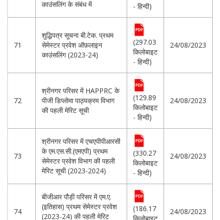
काउंसलिंग के संबंध में
- हिन्दी)
शुद्धिपत्र सूचना बी.टेक. प्रथम
(297.03
71
सेमेस्टर प्रवेश ऑफ़लाइन
24/08/2023
किलोबाइट
काउंसलिंग (2023-24)
- हिन्दी)
श्रीनगर परिसर में HAPPRC के
(129.89
72
पीजी डिप्लोमा पाठ्यक्रम विभाग
24/08/2023
किलोबाइट
की पहली मेरिट सूची
- हिन्दी)
श्रीनगर परिसर में एचएपीपीआरसी
के एम.एस.सी.(एमएपी) प्रथम
(330.27
73
24/08/2023
सेमेस्टर प्रवेश विभाग की पहली
किलोबाइट
मेरिट सूची (2023-2024)
- हिन्दी)
बीजीआर पौड़ी परिसर में एम.ए.
(इतिहास) प्रथम सेमेस्टर प्रवेश
(186.17
74
24/08/2023
(2023-24) की पहली मेरिट
किलोबाइट