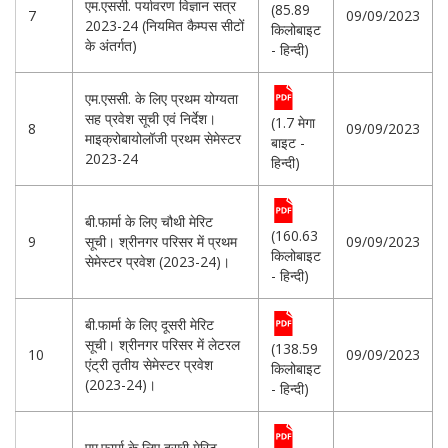
एम.एससी. पर्यावरण विज्ञान सत्र
(85.89
7
09/09/2023
2023-24 (नियमित कैम्पस सीटों
किलोबाइट
के अंतर्गत)
- हिन्दी)
एम.एससी. के लिए प्रथम योग्यता
सह प्रवेश सूची एवं निर्देश।
(1.7 मेगा
8
09/09/2023
माइक्रोबायोलॉजी प्रथम सेमेस्टर
बाइट -
2023-24
हिन्दी)
बी.फार्मा के लिए चौथी मेरिट
(160.63
9
सूची। श्रीनगर परिसर में प्रथम
09/09/2023
किलोबाइट
सेमेस्टर प्रवेश (2023-24)।
- हिन्दी)
बी.फार्मा के लिए दूसरी मेरिट
सूची। श्रीनगर परिसर में लेटरल
(138.59
10
09/09/2023
एंट्री तृतीय सेमेस्टर प्रवेश
किलोबाइट
(2023-24)।
- हिन्दी)
एम.फार्मा के लिए दूसरी मेरिट