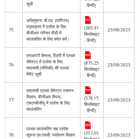
सूची
- हिन्दी)
अधिसूचना: बी.एड. (वाणिज्य)
पाठ्यक्रम में प्रवेश के लिए
(385.41
75
23/08/2023
बीजीआर परिसर पौडी में
किलोबाइट
काउंसलिंग के लिए कॉल करें।
- हिन्दी)
एसआरटी कैम्पस, टिहरी में प्रथम
सेमेस्टर में प्रवेश के लिए
(875.25
76
23/08/2023
एमएससी.(भौतिकी) की प्रथम
किलोबाइट
मेरिट सूची
- हिन्दी)
एमएससी प्रथम सेमेस्टर रसायन
विज्ञान, बीजीआर कैंपस,
(578.15
77
23/08/2023
एचएनबीजीयू में प्रवेश के लिए
किलोबाइट
काउंसलिंग
- हिन्दी)
प्रथम काउंसलिंग सह प्रवेश
(357.05
78
सूचना एम.एससी. पर्यावरण विज्ञान
23/08/2023