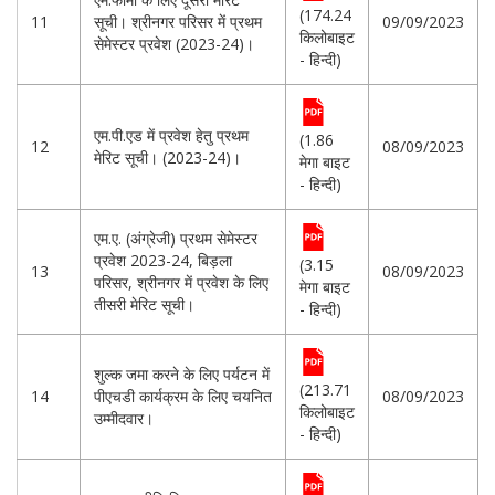
(174.24
11
सूची। श्रीनगर परिसर में प्रथम
09/09/2023
किलोबाइट
सेमेस्टर प्रवेश (2023-24)।
- हिन्दी)
एम.पी.एड में प्रवेश हेतु प्रथम
(1.86
12
08/09/2023
मेरिट सूची। (2023-24)।
मेगा बाइट
- हिन्दी)
एम.ए. (अंग्रेजी) प्रथम सेमेस्टर
प्रवेश 2023-24, बिड़ला
(3.15
13
08/09/2023
परिसर, श्रीनगर में प्रवेश के लिए
मेगा बाइट
तीसरी मेरिट सूची।
- हिन्दी)
शुल्क जमा करने के लिए पर्यटन में
(213.71
14
पीएचडी कार्यक्रम के लिए चयनित
08/09/2023
किलोबाइट
उम्मीदवार।
- हिन्दी)