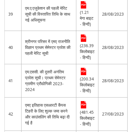
एम.ए.एजुकेशन की पहली मेरिट
(1.21
39
सूची की विस्तारित तिथि के साथ
28/08/2023
मेगा बाइट
नई अधिसूचना
- हिन्दी)
श्रीनगर परिसर में एमए राजनीति
(236.39
40
विज्ञान प्रथम सेमेस्टर प्रवेश की
28/08/2023
किलोबाइट
पहली मेरिट सूची
- हिन्दी)
एम.एससी. की दूसरी अनंतिम
प्रवेश सूची। प्रथम सेमेस्टर
(200.34
41
28/08/2023
ग्रामीण प्रौद्योगिकी 2023-
किलोबाइट
2024
- हिन्दी)
एमए इतिहास एसआरटी कैंपस
टिहरी के लिए शुल्क जमा करने
(481.45
42
27/08/2023
और काउंसलिंग की तिथि बढ़ा दी
किलोबाइट
गई है
- हिन्दी)