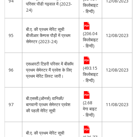
94
12/08/2023
परिसर पौडी गढ़वाल में (2023-
किलोबाइट
24)
- हिन्दी)
बी.ए. की प्रथम मेरिट सूची
(206.04
95
बीजीआर कैम्पस पौड़ी में प्रथम
12/08/2023
किलोबाइट
सेमेस्टर (2023-24)
- हिन्दी)
एसआरटी टिहरी परिसर में बीकॉम
(493.15
96
प्रथम सेमेस्टर मैं प्रवेश के लिए
12/08/2023
किलोबाइट
प्रथम मेरिट लिस्ट जारी।
- हिन्दी)
बी.एससी.(ऑनर्स) वानिकी/
(2.68
97
बागवानी प्रथम सेमेस्टर प्रवेश
11/08/2023
मेगा बाइट
की पहली मेरिट सूची
- हिन्दी)
बी.ए. की प्रथम मेरिट सूची