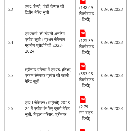
एम.ए. हिन्दी, पौडी कैम्पस की
(148.69
23
03/09/2023
द्वितीय मेरिट सूची
किलोबाइट
- हिन्दी)
एम.एससी. की तीसरी अनंतिम
प्रवेश सूची। प्रथम सेमेस्टर
(125.39
24
03/09/2023
ग्रामीण प्रौद्योगिकी 2023-
किलोबाइट
2024
- हिन्दी)
श्रीनगर परिसर में एम.एड. (शिक्षा)
(883.98
25
प्रथम सेमेस्टर प्रवेश की पहली
03/09/2023
किलोबाइट
मेरिट सूची।
- हिन्दी)
एमए-I सेमेस्टर (अंग्रेजी) 2023-
(2.79
26
24 में प्रवेश के लिए दूसरी मेरिट
03/09/2023
मेगा बाइट
सूची, बिड़ला परिसर, श्रीनगर
- हिन्दी)