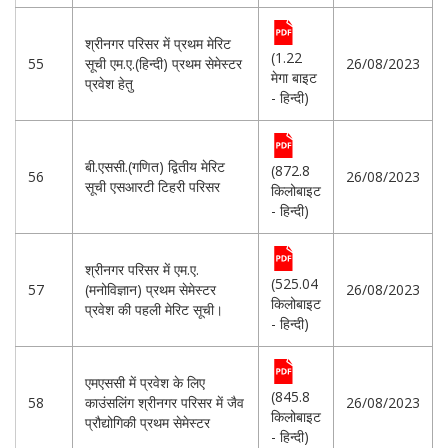
श्रीनगर परिसर में प्रथम मेरिट
(1.22
55
सूची एम.ए.(हिन्दी) प्रथम सेमेस्टर
26/08/2023
मेगा बाइट
प्रवेश हेतु
- हिन्दी)
बी.एससी.(गणित) द्वितीय मेरिट
(872.8
56
26/08/2023
सूची एसआरटी टिहरी परिसर
किलोबाइट
- हिन्दी)
श्रीनगर परिसर में एम.ए.
(525.04
57
(मनोविज्ञान) प्रथम सेमेस्टर
26/08/2023
किलोबाइट
प्रवेश की पहली मेरिट सूची।
- हिन्दी)
एमएससी में प्रवेश के लिए
(845.8
58
काउंसलिंग श्रीनगर परिसर में जैव
26/08/2023
किलोबाइट
प्रौद्योगिकी प्रथम सेमेस्टर
- हिन्दी)