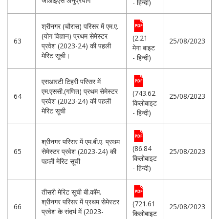
जीआईएस अनुप्रयोग
- हिन्दी)
श्रीनगर (चौरास) परिसर में एम.ए.
(योग विज्ञान) प्रथम सेमेस्टर
(2.21
63
25/08/2023
प्रवेश (2023-24) की पहली
मेगा बाइट
मेरिट सूची।
- हिन्दी)
एसआरटी टिहरी परिसर में
एम.एससी.(गणित) प्रथम सेमेस्टर
(743.62
64
25/08/2023
प्रवेश (2023-24) की पहली
किलोबाइट
मेरिट सूची
- हिन्दी)
श्रीनगर परिसर में एम.बी.ए. प्रथम
(86.84
65
सेमेस्टर प्रवेश (2023-24) की
25/08/2023
किलोबाइट
पहली मेरिट सूची
- हिन्दी)
तीसरी मेरिट सूची बी.कॉम.
श्रीनगर परिसर में प्रथम सेमेस्टर
(721.61
66
25/08/2023
प्रवेश के संदर्भ में (2023-
किलोबाइट