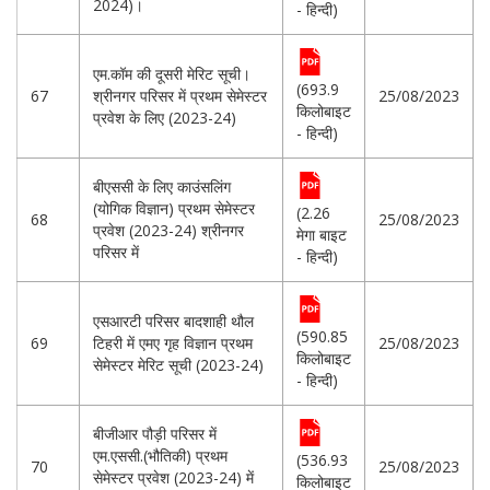
2024)।
- हिन्दी)
एम.कॉम की दूसरी मेरिट सूची।
(693.9
67
श्रीनगर परिसर में प्रथम सेमेस्टर
25/08/2023
किलोबाइट
प्रवेश के लिए (2023-24)
- हिन्दी)
बीएससी के लिए काउंसलिंग
(योगिक विज्ञान) प्रथम सेमेस्टर
(2.26
68
25/08/2023
प्रवेश (2023-24) श्रीनगर
मेगा बाइट
परिसर में
- हिन्दी)
एसआरटी परिसर बादशाही थौल
(590.85
69
टिहरी में एमए गृह विज्ञान प्रथम
25/08/2023
किलोबाइट
सेमेस्टर मेरिट सूची (2023-24)
- हिन्दी)
बीजीआर पौड़ी परिसर में
एम.एससी.(भौतिकी) प्रथम
(536.93
70
25/08/2023
सेमेस्टर प्रवेश (2023-24) में
किलोबाइट