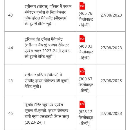
श्रीनगर (चौरास) परिसर में प्रथम
सेमेस्टर प्रवेश के लिए बैचलर
(465.76
43
27/08/2023
ऑफ होटल मैनेजमेंट (बीएचएम)
किलोबाइट
की दूसरी मेरिट सूची ।
- हिन्दी)
टूरिज़म एंड ट्रैवल मैनेजमेंट
(श्रीनगर कैंपस) प्रथम सेमेस्टर
(463.03
44
27/08/2023
प्रवेश सत्र 2023-24 में एमबीए
किलोबाइट
की दूसरी मेरिट सूची ।
- हिन्दी)
श्रीनगर परिसर (चौरास) में
(300.67
45
एमसीए प्रथम सेमेस्टर की दूसरी
27/08/2023
किलोबाइट
मेरिट सूची।
- हिन्दी)
द्वितीय मेरिट सूची एवं प्रवेश
सूचना बी.एससी. प्रथम सेमेस्टर
(628.12
46
27/08/2023
बायो ग्रुप एसआरटी कैंपस सत्र
किलोबाइट
(2023-24)।
- हिन्दी)