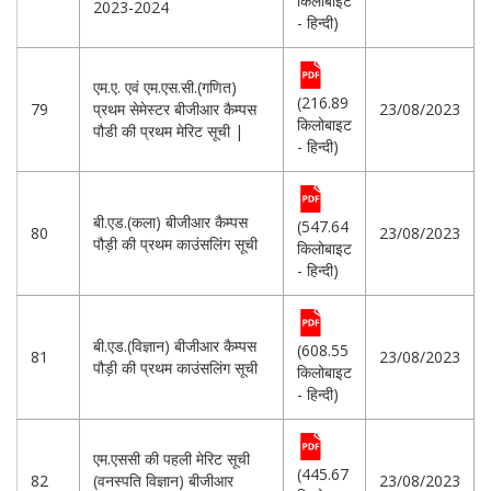
किलोबाइट
2023-2024
- हिन्दी)
एम.ए. एवं एम.एस.सी.(गणित)
(216.89
79
प्रथम सेमेस्टर बीजीआर कैम्पस
23/08/2023
किलोबाइट
पौडी की प्रथम मेरिट सूची |
- हिन्दी)
बी.एड.(कला) बीजीआर कैम्पस
(547.64
80
23/08/2023
पौड़ी की प्रथम काउंसलिंग सूची
किलोबाइट
- हिन्दी)
बी.एड.(विज्ञान) बीजीआर कैम्पस
(608.55
81
23/08/2023
पौड़ी की प्रथम काउंसलिंग सूची
किलोबाइट
- हिन्दी)
एम.एससी की पहली मेरिट सूची
(445.67
82
(वनस्पति विज्ञान) बीजीआर
23/08/2023