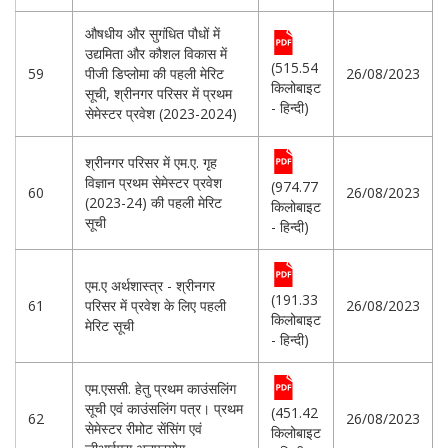
औषधीय और सुगंधित पौधों में
उद्यमिता और कौशल विकास में
(515.54
59
पीजी डिप्लोमा की पहली मेरिट
26/08/2023
किलोबाइट
सूची, श्रीनगर परिसर में प्रथम
- हिन्दी)
सेमेस्टर प्रवेश (2023-2024)
श्रीनगर परिसर में एम.ए. गृह
विज्ञान प्रथम सेमेस्टर प्रवेश
(974.77
60
26/08/2023
(2023-24) की पहली मेरिट
किलोबाइट
सूची
- हिन्दी)
एम.ए अर्थशास्त्र - श्रीनगर
(191.33
61
परिसर में प्रवेश के लिए पहली
26/08/2023
किलोबाइट
मेरिट सूची
- हिन्दी)
एम.एससी. हेतु प्रथम काउंसलिंग
सूची एवं काउंसलिंग पत्र। प्रथम
(451.42
62
26/08/2023
सेमेस्टर रीमोट सेंसिंग एवं
किलोबाइट