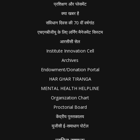
प्रशिक्षण और प्लेसमेंट
क्या खबर है
संविधान दिवस की 70 वीं वर्षगांठ
एचएनबीजीयू के लिए लर्निंग मैनेजमेंट सिस्टम
आरसीसी सेल
Institute Innovation Cell
Archives
Endowment/Donation Portal
HAR GHAR TIRANGA
MENTAL HEALTH HELPLINE
Organization Chart
Proctorial Board
केंद्रीय पुस्तकालय
यूजीसी ई-समाधान पोर्टल