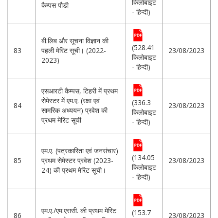
किलोबाइट
कैम्पस पौडी
- हिन्दी)
बी.लिब और सूचना विज्ञान की
(528.41
83
पहली मेरिट सूची। (2022-
23/08/2023
किलोबाइट
2023)
- हिन्दी)
एसआरटी कैम्पस, टिहरी में प्रथम
सेमेस्टर में एम.ए. (रक्षा एवं
(336.3
84
23/08/2023
सामरिक अध्ययन) प्रवेश की
किलोबाइट
प्रथम मेरिट सूची
- हिन्दी)
एम.ए. (पत्रकारिता एवं जनसंचार)
(134.05
85
प्रथम सेमेस्टर प्रवेश (2023-
23/08/2023
किलोबाइट
24) की प्रथम मेरिट सूची।
- हिन्दी)
एम.ए./एम.एससी. की प्रथम मेरिट
(153.7
86
23/08/2023