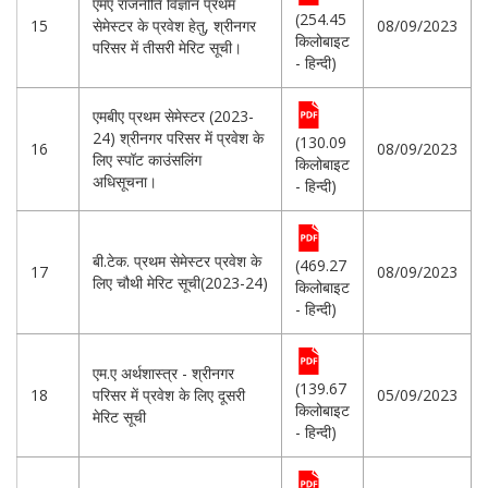
एमए राजनीति विज्ञान प्रथम
(254.45
15
सेमेस्टर के प्रवेश हेतु, श्रीनगर
08/09/2023
किलोबाइट
परिसर में तीसरी मेरिट सूची।
- हिन्दी)
एमबीए प्रथम सेमेस्टर (2023-
24) श्रीनगर परिसर में प्रवेश के
(130.09
16
08/09/2023
लिए स्पॉट काउंसलिंग
किलोबाइट
अधिसूचना।
- हिन्दी)
बी.टेक. प्रथम सेमेस्टर प्रवेश के
(469.27
17
08/09/2023
लिए चौथी मेरिट सूची(2023-24)
किलोबाइट
- हिन्दी)
एम.ए अर्थशास्त्र - श्रीनगर
(139.67
18
परिसर में प्रवेश के लिए दूसरी
05/09/2023
किलोबाइट
मेरिट सूची
- हिन्दी)