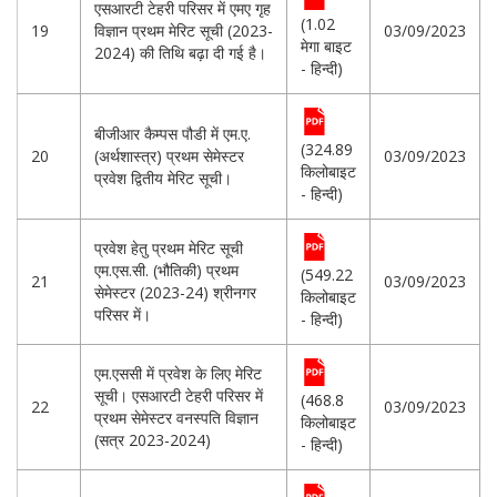
एसआरटी टेहरी परिसर में एमए गृह
(1.02
19
विज्ञान प्रथम मेरिट सूची (2023-
03/09/2023
मेगा बाइट
2024) की तिथि बढ़ा दी गई है।
- हिन्दी)
बीजीआर कैम्पस पौडी में एम.ए.
(324.89
20
(अर्थशास्त्र) प्रथम सेमेस्टर
03/09/2023
किलोबाइट
प्रवेश द्वितीय मेरिट सूची।
- हिन्दी)
प्रवेश हेतु प्रथम मेरिट सूची
एम.एस.सी. (भौतिकी) प्रथम
(549.22
21
03/09/2023
सेमेस्टर (2023-24) श्रीनगर
किलोबाइट
परिसर में।
- हिन्दी)
एम.एससी में प्रवेश के लिए मेरिट
सूची। एसआरटी टेहरी परिसर में
(468.8
22
03/09/2023
प्रथम सेमेस्टर वनस्पति विज्ञान
किलोबाइट
(सत्र 2023-2024)
- हिन्दी)