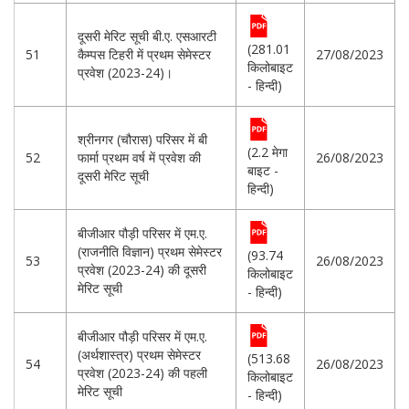
दूसरी मेरिट सूची बी.ए. एसआरटी
(281.01
51
कैम्पस टिहरी में प्रथम सेमेस्टर
27/08/2023
किलोबाइट
प्रवेश (2023-24)।
- हिन्दी)
श्रीनगर (चौरास) परिसर में बी
(2.2 मेगा
52
फार्मा प्रथम वर्ष में प्रवेश की
26/08/2023
बाइट -
दूसरी मेरिट सूची
हिन्दी)
बीजीआर पौड़ी परिसर में एम.ए.
(राजनीति विज्ञान) प्रथम सेमेस्टर
(93.74
53
26/08/2023
प्रवेश (2023-24) की दूसरी
किलोबाइट
मेरिट सूची
- हिन्दी)
बीजीआर पौड़ी परिसर में एम.ए.
(अर्थशास्त्र) प्रथम सेमेस्टर
(513.68
54
26/08/2023
प्रवेश (2023-24) की पहली
किलोबाइट
मेरिट सूची
- हिन्दी)