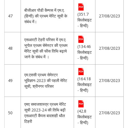
बीजीआर पौडी कैम्पस में एम.ए.
(351.7
47
(हिन्दी) की प्रथम मेरिट सूची के
27/08/2023
किलोबाइट
संबंध में।
- हिन्दी)
एसआरटी टेहरी परिसर में एम.ए.
भूगोल प्रथम सेमेस्टर की प्रथम
(134.46
48
27/08/2023
मेरिट सूची की फीस तिथि बढ़ाये
किलोबाइट
जाने के संबंध में ।
- हिन्दी)
एम.एससी प्रथम सेमेस्टर
(164.18
49
भूविज्ञान-2023 की पहली मेरिट
27/08/2023
किलोबाइट
सूची, श्रीनगर परिसर
- हिन्दी)
एमए समाजशास्त्र प्रथम मेरिट
सूची 2023-24 की तिथि बढ़ी
(42.8
50
27/08/2023
एसआरटी कैंपस बादशाही थौल
किलोबाइट
टिहरी
- हिन्दी)