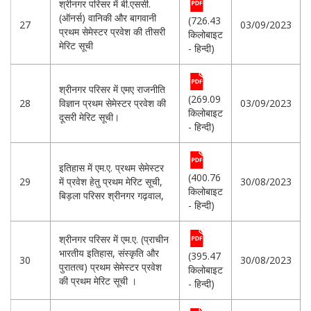
श्रीनगर परिसर में बी.एससी.
(ऑनर्स) वानिकी और बागवानी
(726.43
27
03/09/2023
प्रथम सेमेस्टर प्रवेश की तीसरी
किलोबाइट
मेरिट सूची
- हिन्दी)
श्रीनगर परिसर में एमए राजनीति
(269.09
28
विज्ञान प्रथम सेमेस्टर प्रवेश की
03/09/2023
किलोबाइट
दूसरी मेरिट सूची।
- हिन्दी)
इतिहास में एम.ए. प्रथम सेमेस्टर
(400.76
29
में प्रवेश हेतु प्रथम मेरिट सूची,
30/08/2023
किलोबाइट
बिड़ला परिसर श्रीनगर गढ़वाल,
- हिन्दी)
श्रीनगर परिसर में एम.ए. (प्राचीन
भारतीय इतिहास, संस्कृति और
(395.47
30
30/08/2023
पुरातत्व) प्रथम सेमेस्टर प्रवेश
किलोबाइट
की प्रथम मेरिट सूची ।
- हिन्दी)