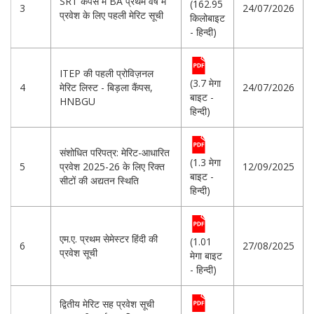
SRT कैंपस में BA प्रथम वर्ष में
(162.95
3
24/07/2026
प्रवेश के लिए पहली मेरिट सूची
किलोबाइट
- हिन्दी)
ITEP की पहली प्रोविज़नल
(3.7 मेगा
4
मेरिट लिस्ट - बिड़ला कैंपस,
24/07/2026
बाइट -
HNBGU
हिन्दी)
संशोधित परिपत्र: मेरिट-आधारित
(1.3 मेगा
5
प्रवेश 2025-26 के लिए रिक्त
12/09/2025
बाइट -
सीटों की अद्यतन स्थिति
हिन्दी)
एम.ए. प्रथम सेमेस्टर हिंदी की
(1.01
6
27/08/2025
प्रवेश सूची
मेगा बाइट
- हिन्दी)
द्वितीय मेरिट सह प्रवेश सूची