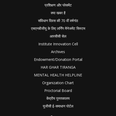
प्रशिक्षण और प्लेसमेंट
क्या खबर है
संविधान दिवस की 70 वीं वर्षगांठ
एचएनबीजीयू के लिए लर्निंग मैनेजमेंट सिस्टम
आरसीसी सेल
Institute Innovation Cell
Archives
Endowment/Donation Portal
HAR GHAR TIRANGA
MENTAL HEALTH HELPLINE
Organization Chart
Proctorial Board
केंद्रीय पुस्तकालय
यूजीसी ई-समाधान पोर्टल