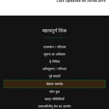
Last Updated on 30/09/2019
महत्वपूर्ण लिंक
प्रकाशन / पत्रिका
सूचना का अधिकार
ई-निविदा
अधिसूचना / परिपत्र
पूर्व छात्रों
दीक्षांत समारोह
फोन बुक
छात्र गतिविधियाँ
एचएनबीजीयू मेल का उपयोग