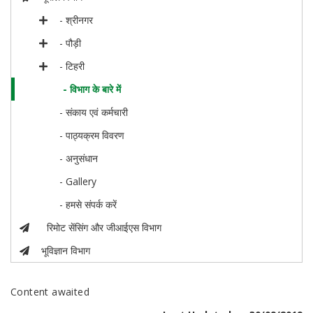
- श्रीनगर
- पौड़ी
- टिहरी
- विभाग के बारे में
- संकाय एवं कर्मचारी
- पाठ्यक्रम विवरण
- अनुसंधान
- Gallery
- हमसे संपर्क करें
रिमोट सेंसिंग और जीआईएस विभाग
भूविज्ञान विभाग
Content awaited