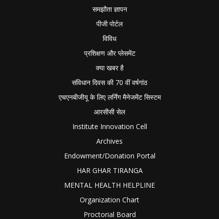
समझौता ज्ञापन
पीजी पोर्टल
विविध
प्रशिक्षण और प्लेसमेंट
क्या खबर है
संविधान दिवस की 70 वीं वर्षगांठ
एचएनबीजीयू के लिए लर्निंग मैनेजमेंट सिस्टम
आरसीसी सेल
Institute Innovation Cell
Archives
Endowment/Donation Portal
HAR GHAR TIRANGA
MENTAL HEALTH HELPLINE
Organization Chart
Proctorial Board