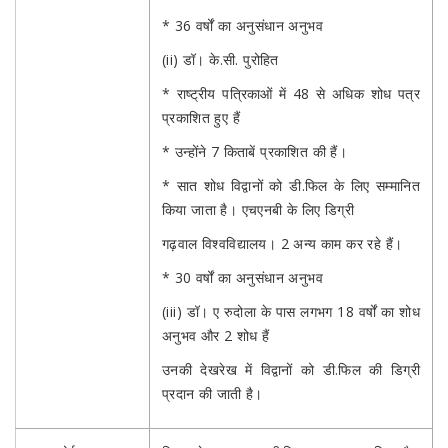
* 36 वर्षों का अनुसंधान अनुभव
(ii) डॉ। के.सी. पुरोहित
* राष्ट्रीय पत्रिकाओं में 48 से अधिक शोध पत्र
प्रकाशित हुए हैं
* उन्होंने 7 किताबें प्रकाशित की हैं।
* सात शोध विद्वानों को डी.फिल के लिए सम्मानित
किया जाता है। एचएनबी के लिए डिग्री
गढ़वाल विश्वविद्यालय। 2 अन्य काम कर रहे हैं।
* 30 वर्षों का अनुसंधान अनुभव
(iii) डॉ। ए रुदोला के पास लगभग 18 वर्षों का शोध
अनुभव और 2 शोध हैं
उनकी देखरेख में विद्वानों को डी.फिल की डिग्री
प्रदान की जाती है।