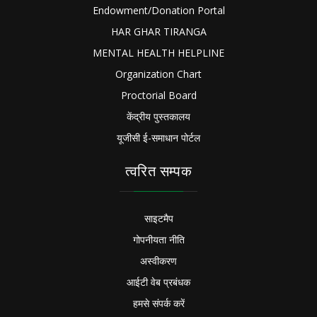
Endowment/Donation Portal
HAR GHAR TIRANGA
MENTAL HEALTH HELPLINE
Organization Chart
Proctorial Board
केंद्रीय पुस्तकालय
यूजीसी ई-समाधान पोर्टल
त्वरित सम्पक
साइटमैप
गोपनीयता नीति
अस्वीकरण
आईटी वेब प्रबंधक
हमसे संपर्क करें