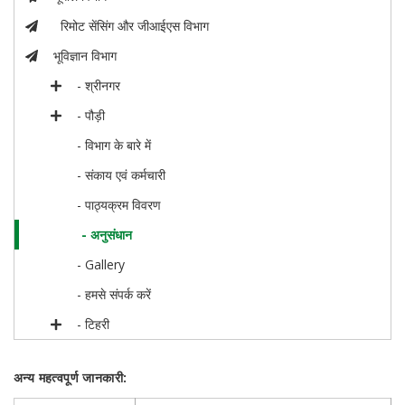
रिमोट सेंसिंग और जीआईएस विभाग
भूविज्ञान विभाग
- श्रीनगर
- पौड़ी
- विभाग के बारे में
- संकाय एवं कर्मचारी
- पाठ्यक्रम विवरण
- अनुसंधान
- Gallery
- हमसे संपर्क करें
- टिहरी
अन्य महत्वपूर्ण जानकारी: