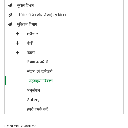
भूगोल विभाग
रिमोट सेंसिंग और जीआईएस विभाग
भूविज्ञान विभाग
- श्रीनगर
- पौड़ी
- टिहरी
- विभाग के बारे में
- संकाय एवं कर्मचारी
- पाठ्यक्रम विवरण
- अनुसंधान
- Gallery
- हमसे संपर्क करें
Content awaited