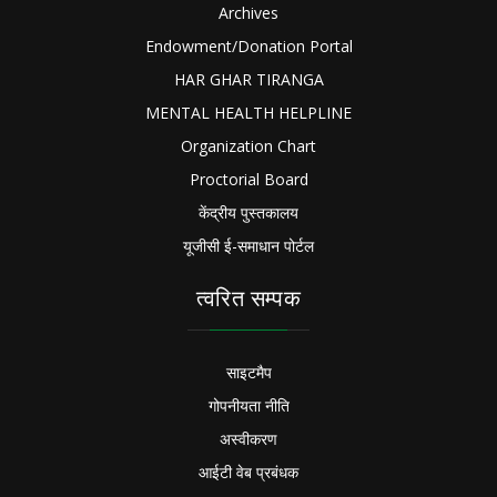
Archives
Endowment/Donation Portal
HAR GHAR TIRANGA
MENTAL HEALTH HELPLINE
Organization Chart
Proctorial Board
केंद्रीय पुस्तकालय
यूजीसी ई-समाधान पोर्टल
त्वरित सम्पक
साइटमैप
गोपनीयता नीति
अस्वीकरण
आईटी वेब प्रबंधक