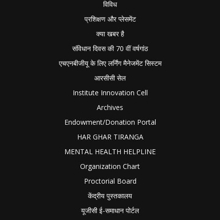
विविध
प्रशिक्षण और प्लेसमेंट
क्या खबर है
संविधान दिवस की 70 वीं वर्षगांठ
एचएनबीजीयू के लिए लर्निंग मैनेजमेंट सिस्टम
आरसीसी सेल
Institute Innovation Cell
Archives
Endowment/Donation Portal
HAR GHAR TIRANGA
MENTAL HEALTH HELPLINE
Organization Chart
Proctorial Board
केंद्रीय पुस्तकालय
यूजीसी ई-समाधान पोर्टल