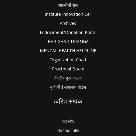
आरसीसी सेल
Institute Innovation Cell
Archives
Endowment/Donation Portal
HAR GHAR TIRANGA
MENTAL HEALTH HELPLINE
Organization Chart
Proctorial Board
केंद्रीय पुस्तकालय
यूजीसी ई-समाधान पोर्टल
त्वरित सम्पक
साइटमैप
गोपनीयता नीति