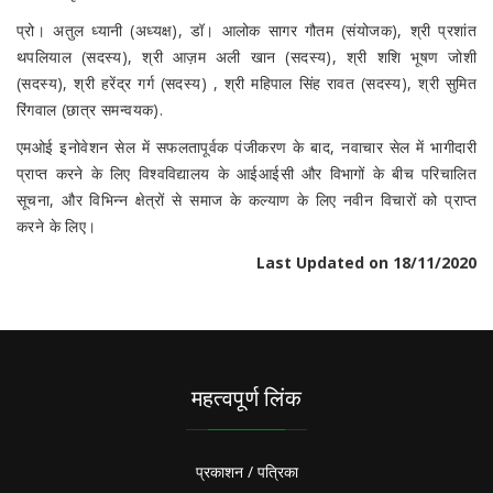
प्रो। अतुल ध्यानी (अध्यक्ष), डॉ। आलोक सागर गौतम (संयोजक), श्री प्रशांत
थपलियाल (सदस्य), श्री आज़म अली खान (सदस्य), श्री शशि भूषण जोशी
(सदस्य), श्री हरेंद्र गर्ग (सदस्य) , श्री महिपाल सिंह रावत (सदस्य), श्री सुमित
रिंगवाल (छात्र समन्वयक).
एमओई इनोवेशन सेल में सफलतापूर्वक पंजीकरण के बाद, नवाचार सेल में भागीदारी
प्राप्त करने के लिए विश्वविद्यालय के आईआईसी और विभागों के बीच परिचालित
सूचना, और विभिन्न क्षेत्रों से समाज के कल्याण के लिए नवीन विचारों को प्राप्त
करने के लिए।
Last Updated on 18/11/2020
महत्वपूर्ण लिंक
प्रकाशन / पत्रिका