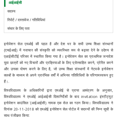
आईआईसी
IIC
Cell
सदस्य
रिपोर्ट / दस्तावेज / गतिविधियां
संचार के लिए पता
इनोवेशन सेल एमओई की पहल है और देश भर के सभी उच्च शिक्षा संस्थानों
(एचईआई) में नवाचार की संस्कृति को व्यवस्थित रूप से बढ़ावा देने के उद्देश्य से
एआईसीटीई परिसर में स्थापित किया गया है। इनोवेशन सेल का प्राथमिक जनादेश
युवा छात्रों को नए विचारों और प्रक्रियाओं के लिए प्रोत्साहित करने, प्रेरित करने
और उनका पोषण करने के लिए है, जो उच्च शिक्षा संस्थानों में नेटवर्क इनोवेशन
क्लबों के माध्यम से अपने प्रारंभिक वर्षों में अभिनव गतिविधियों के परिणामस्वरूप हुए
हैं।.
विश्वविद्यालय के अधिकारियों द्वारा एमओई से प्राप्त आमंत्रण के अनुसार,
विश्वविद्यालय ने एमओई आईआईसी दिशानिर्देशों के बाद invitation इंस्टीट्यूट
इनोवेशन काउंसिल ’(आईआईसी) नामक एक सेल का गठन किया। विश्वविद्यालय ने
दिनांक 20-11-2018 को एमओई इनोवेशन सेल पोर्टल में सदस्यों की निम्न सूची के
साथ पंजीकृत किया: