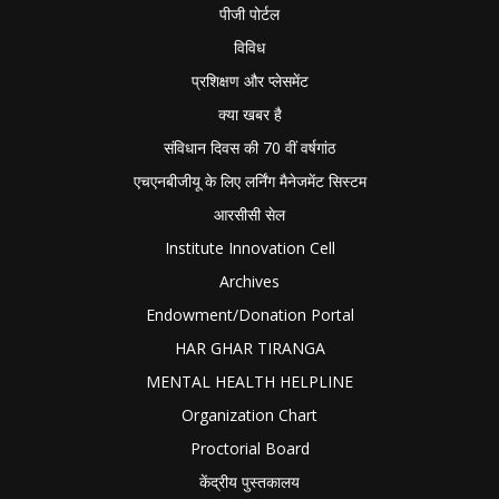
पीजी पोर्टल
विविध
प्रशिक्षण और प्लेसमेंट
क्या खबर है
संविधान दिवस की 70 वीं वर्षगांठ
एचएनबीजीयू के लिए लर्निंग मैनेजमेंट सिस्टम
आरसीसी सेल
Institute Innovation Cell
Archives
Endowment/Donation Portal
HAR GHAR TIRANGA
MENTAL HEALTH HELPLINE
Organization Chart
Proctorial Board
केंद्रीय पुस्तकालय