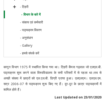
- टिहरी
- विभाग के बारे में
- संकाय एवं कर्मचारी
- पाठ्यक्रम विवरण
- अनुसंधान
- Gallery
- हमसे संपर्क करें
कानून विभाग 1975 में स्थापित किया गया था। टिहरी कैंपस गढ़वाल जो एलएल.बी.
पाठ्यक्रम शुरू करने वाला विश्वविद्यालय के सभी परिसरों में से पहला था।तब से
अच्छी संख्या में छात्रों को एल.एल.बी. डिग्री प्राप्त हुआ। एलएलएम। एलएल.एम.
सत्र 2006-07 से पाठ्यक्रम शुरू किए गए हैं। दूर-दूर के छात्र पाठ्यक्रमों में
शामिल होते हैं।
Last Updated on 23/01/2020