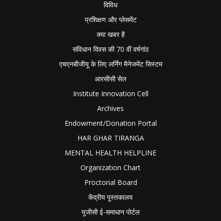
विविध
प्रशिक्षण और प्लेसमेंट
क्या खबर है
संविधान दिवस की 70 वीं वर्षगांठ
एचएनबीजीयू के लिए लर्निंग मैनेजमेंट सिस्टम
आरसीसी सेल
Institute Innovation Cell
Archives
Endowment/Donation Portal
HAR GHAR TIRANGA
MENTAL HEALTH HELPLINE
Organization Chart
Proctorial Board
केंद्रीय पुस्तकालय
यूजीसी ई-समाधान पोर्टल