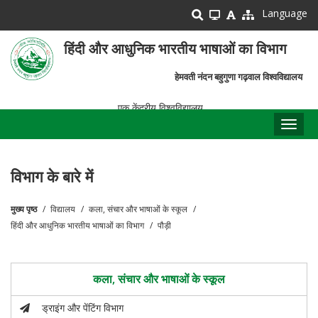
Skip
Language
to
main
हिंदी और आधुनिक भारतीय भाषाओं का विभाग
content
हेमवती नंदन बहुगुणा गढ़वाल विश्वविद्यालय
एक केंद्रीय विश्वविद्यालय
Toggl
naviga
विभाग के बारे में
मुख्य पृष्ठ
विद्यालय
कला, संचार और भाषाओं के स्कूल
पग
हिंदी और आधुनिक भारतीय भाषाओं का विभाग
पौड़ी
चिन्ह
कला, संचार और भाषाओं के स्कूल
ड्राइंग और पेंटिंग विभाग