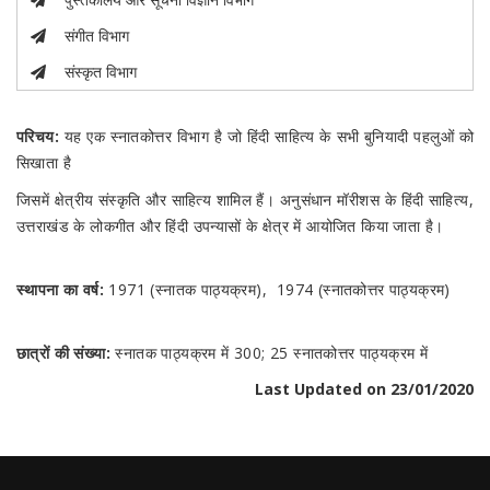
संगीत विभाग
संस्कृत विभाग
परिचय:
यह एक स्नातकोत्तर विभाग है जो हिंदी साहित्य के सभी बुनियादी पहलुओं को
सिखाता है
जिसमें क्षेत्रीय संस्कृति और साहित्य शामिल हैं। अनुसंधान मॉरीशस के हिंदी साहित्य,
उत्तराखंड के लोकगीत और हिंदी उपन्यासों के क्षेत्र में आयोजित किया जाता है।
स्थापना का वर्ष:
1971 (स्नातक पाठ्यक्रम), 1974 (स्नातकोत्तर पाठ्यक्रम)
छात्रों की संख्या:
स्नातक पाठ्यक्रम में 300; 25 स्नातकोत्तर पाठ्यक्रम में
Last Updated on 23/01/2020