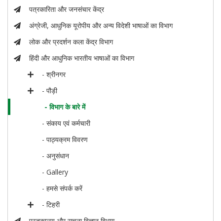
पत्रकारिता और जनसंचार केंद्र
अंग्रेजी, आधुनिक यूरोपीय और अन्य विदेशी भाषाओं का विभाग
लोक और प्रदर्शन कला केंद्र विभाग
हिंदी और आधुनिक भारतीय भाषाओं का विभाग
- श्रीनगर
- पौड़ी
- विभाग के बारे में
- संकाय एवं कर्मचारी
- पाठ्यक्रम विवरण
- अनुसंधान
- Gallery
- हमसे संपर्क करें
- टिहरी
पुस्तकालय और सूचना विज्ञान विभाग