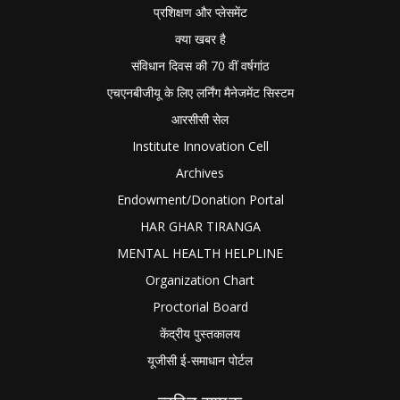
प्रशिक्षण और प्लेसमेंट
क्या खबर है
संविधान दिवस की 70 वीं वर्षगांठ
एचएनबीजीयू के लिए लर्निंग मैनेजमेंट सिस्टम
आरसीसी सेल
Institute Innovation Cell
Archives
Endowment/Donation Portal
HAR GHAR TIRANGA
MENTAL HEALTH HELPLINE
Organization Chart
Proctorial Board
केंद्रीय पुस्तकालय
यूजीसी ई-समाधान पोर्टल