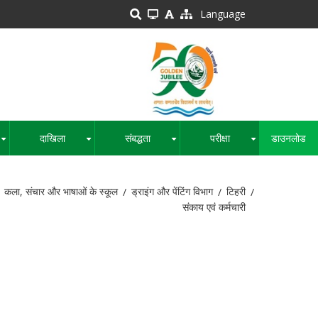
Language
दाखिला
संबद्धता
परीक्षा
डाउनलोड
+
+
+
+
कला, संचार और भाषाओं के स्कूल
ड्राइंग और पेंटिंग विभाग
टिहरी
संकाय एवं कर्मचारी