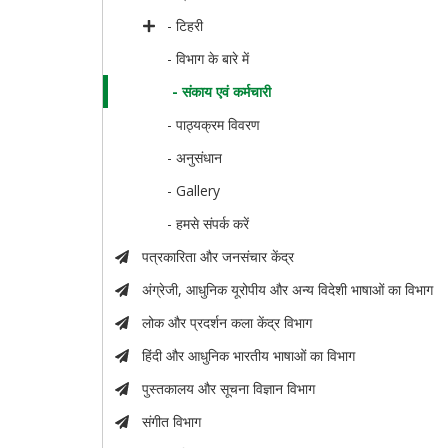
- टिहरी
- विभाग के बारे में
- संकाय एवं कर्मचारी
- पाठ्यक्रम विवरण
- अनुसंधान
- Gallery
- हमसे संपर्क करें
पत्रकारिता और जनसंचार केंद्र
अंग्रेजी, आधुनिक यूरोपीय और अन्य विदेशी भाषाओं का विभाग
लोक और प्रदर्शन कला केंद्र विभाग
हिंदी और आधुनिक भारतीय भाषाओं का विभाग
पुस्तकालय और सूचना विज्ञान विभाग
संगीत विभाग