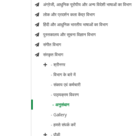
अंग्रेजी, आधुनिक यूरोपीय और अन्य विदेशी भाषाओं का विभाग
लोक और प्रदर्शन कला केंद्र विभाग
हिंदी और आधुनिक भारतीय भाषाओं का विभाग
पुस्तकालय और सूचना विज्ञान विभाग
संगीत विभाग
संस्कृत विभाग
- श्रीनगर
- विभाग के बारे में
- संकाय एवं कर्मचारी
- पाठ्यक्रम विवरण
- अनुसंधान
- Gallery
- हमसे संपर्क करें
- पौड़ी