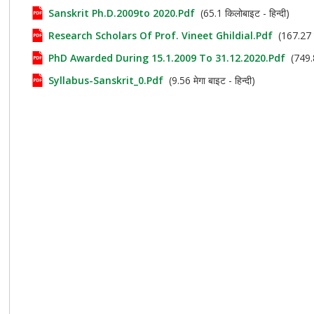
Sanskrit Ph.d.2009to 2020.pdf
(65.1 किलोबाइट - हिन्दी)
Research Scholars Of Prof. Vineet Ghildial.pdf
(167.27 कि
PhD Awarded During 15.1.2009 To 31.12.2020.pdf
(749.8 
Syllabus-Sanskrit_0.pdf
(9.56 मेगा बाइट - हिन्दी)