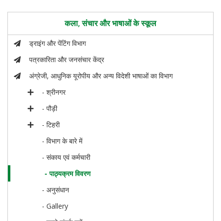
कला, संचार और भाषाओं के स्कूल
ड्राइंग और पेंटिंग विभाग
पत्रकारिता और जनसंचार केंद्र
अंग्रेजी, आधुनिक यूरोपीय और अन्य विदेशी भाषाओं का विभाग
- श्रीनगर
- पौड़ी
- टिहरी
- विभाग के बारे में
- संकाय एवं कर्मचारी
- पाठ्यक्रम विवरण
- अनुसंधान
- Gallery