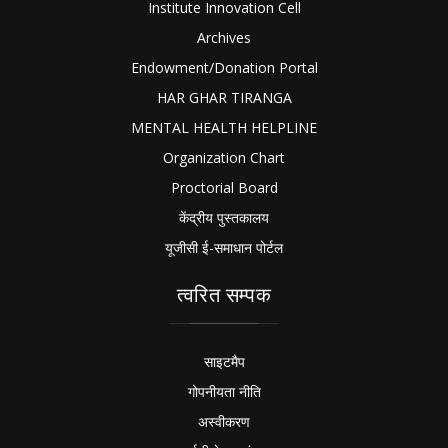
Institute Innovation Cell
Archives
Endowment/Donation Portal
HAR GHAR TIRANGA
MENTAL HEALTH HELPLINE
Organization Chart
Proctorial Board
केंद्रीय पुस्तकालय
यूजीसी ई-समाधान पोर्टल
त्वरित सम्पक
साइटमैप
गोपनीयता नीति
अस्वीकरण