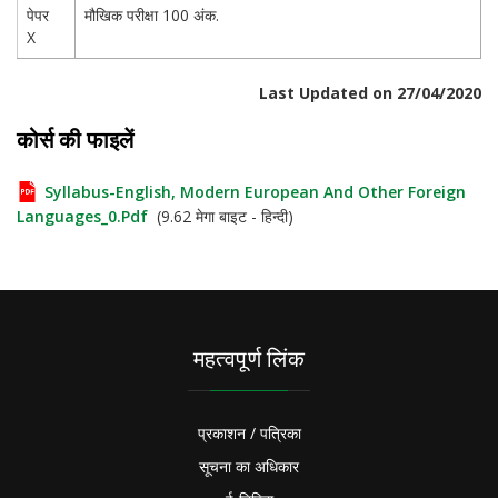
पेपर
मौखिक परीक्षा 100 अंक.
X
Last Updated on 27/04/2020
कोर्स की फाइलें
Syllabus-English, Modern European And Other Foreign
Languages_0.pdf
(9.62 मेगा बाइट - हिन्दी)
महत्वपूर्ण लिंक
प्रकाशन / पत्रिका
सूचना का अधिकार