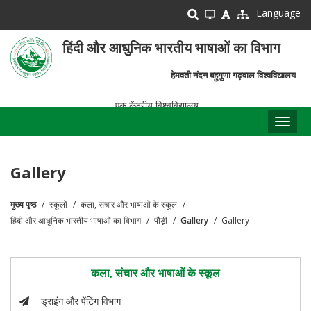
Skip
Language
to
main
हिंदी और आधुनिक भारतीय भाषाओं का विभाग
content
हेमवती नंदन बहुगुणा गढ़वाल विश्वविद्यालय
एक केंद्रीय विश्वविद्यालय
Toggl
naviga
Gallery
मुख्य पृष्ठ
स्कूलों
कला, संचार और भाषाओं के स्कूल
पग
हिंदी और आधुनिक भारतीय भाषाओं का विभाग
पौड़ी
Gallery
Gallery
चिन्ह
कला, संचार और भाषाओं के स्कूल
ड्राइंग और पेंटिंग विभाग