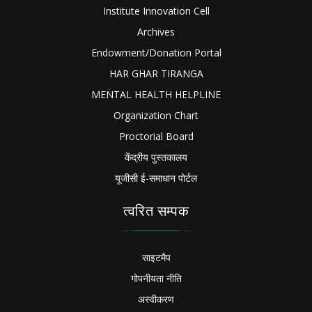
Institute Innovation Cell
Archives
Endowment/Donation Portal
HAR GHAR TIRANGA
MENTAL HEALTH HELPLINE
Organization Chart
Proctorial Board
केंद्रीय पुस्तकालय
यूजीसी ई-समाधान पोर्टल
त्वरित सम्पक
साइटमैप
गोपनीयता नीति
अस्वीकरण