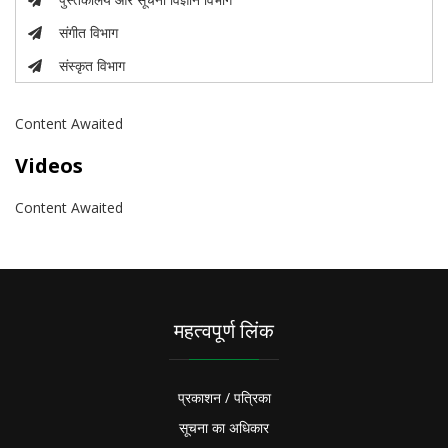
संगीत विभाग
संस्कृत विभाग
Content Awaited
Videos
Content Awaited
महत्वपूर्ण लिंक
प्रकाशन / पत्रिका
सूचना का अधिकार