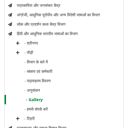
पत्रकारिता और जनसंचार केंद्र
अंग्रेजी, आधुनिक यूरोपीय और अन्य विदेशी भाषाओं का विभाग
लोक और प्रदर्शन कला केंद्र विभाग
हिंदी और आधुनिक भारतीय भाषाओं का विभाग
- श्रीनगर
- पौड़ी
- विभाग के बारे में
- संकाय एवं कर्मचारी
- पाठ्यक्रम विवरण
- अनुसंधान
- Gallery
- हमसे संपर्क करें
- टिहरी
पुस्तकालय और सूचना विज्ञान विभाग