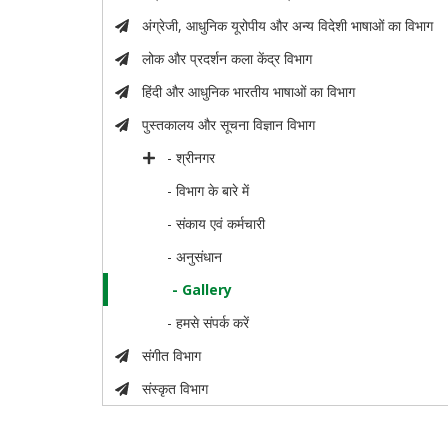
अंग्रेजी, आधुनिक यूरोपीय और अन्य विदेशी भाषाओं का विभाग
लोक और प्रदर्शन कला केंद्र विभाग
हिंदी और आधुनिक भारतीय भाषाओं का विभाग
पुस्तकालय और सूचना विज्ञान विभाग
- श्रीनगर
- विभाग के बारे में
- संकाय एवं कर्मचारी
- अनुसंधान
- Gallery
- हमसे संपर्क करें
संगीत विभाग
संस्कृत विभाग