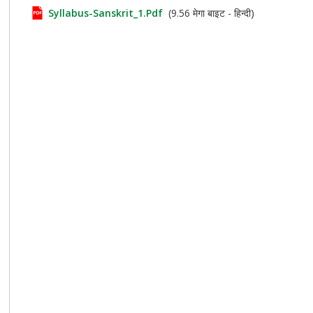
Syllabus-Sanskrit_1.pdf
(9.56 मेगा बाइट - हिन्दी)