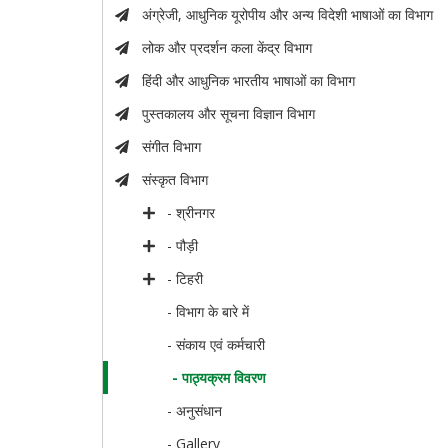
अंग्रेजी, आधुनिक यूरोपीय और अन्य विदेशी भाषाओं का विभाग
लोक और प्रदर्शन कला केंद्र विभाग
हिंदी और आधुनिक भारतीय भाषाओं का विभाग
पुस्तकालय और सूचना विज्ञान विभाग
संगीत विभाग
संस्कृत विभाग
- श्रीनगर
- पौड़ी
- टिहरी
- विभाग के बारे में
- संकाय एवं कर्मचारी
- पाठ्यक्रम विवरण
- अनुसंधान
- Gallery