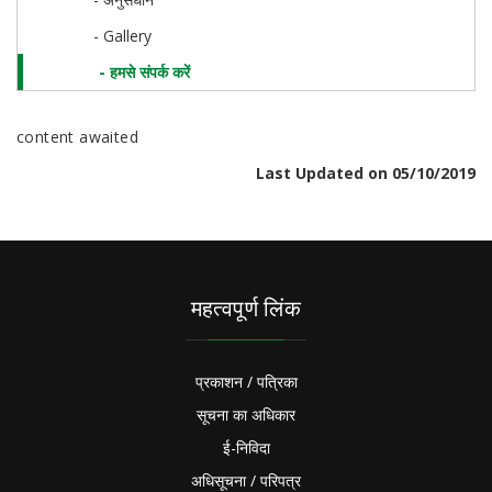
- Gallery
- हमसे संपर्क करें
content awaited
Last Updated on 05/10/2019
महत्वपूर्ण लिंक
प्रकाशन / पत्रिका
सूचना का अधिकार
ई-निविदा
अधिसूचना / परिपत्र