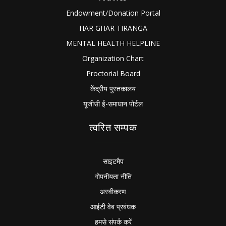
Endowment/Donation Portal
HAR GHAR TIRANGA
MENTAL HEALTH HELPLINE
Organization Chart
Proctorial Board
केंद्रीय पुस्तकालय
यूजीसी ई-समाधान पोर्टल
त्वरित सम्पक
साइटमैप
गोपनीयता नीति
अस्वीकरण
आईटी वेब प्रबंधक
हमसे संपर्क करें