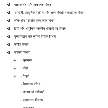
पत्रकारिता और जनसंचार केंद्र
अंग्रेजी, आधुनिक यूरोपीय और अन्य विदेशी भाषाओं का विभाग
लोक और प्रदर्शन कला केंद्र विभाग
हिंदी और आधुनिक भारतीय भाषाओं का विभाग
पुस्तकालय और सूचना विज्ञान विभाग
संगीत विभाग
संस्कृत विभाग
- श्रीनगर
- पौड़ी
- टिहरी
- विभाग के बारे में
- संकाय एवं कर्मचारी
- पाठ्यक्रम विवरण
- अनुसंधान