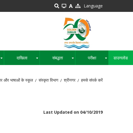
Language
दाखिला
संबद्धता
परीक्षा
डाउनलोड
+
+
+
+
ार और भाषाओं के स्कूल
संस्कृत विभाग
श्रीनगर
हमसे संपर्क करें
Last Updated on 04/10/2019