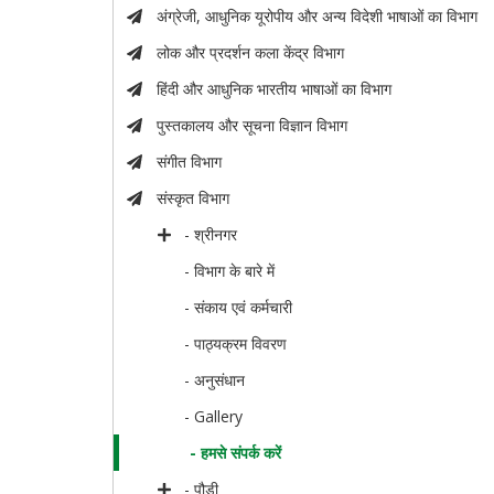
अंग्रेजी, आधुनिक यूरोपीय और अन्य विदेशी भाषाओं का विभाग
लोक और प्रदर्शन कला केंद्र विभाग
हिंदी और आधुनिक भारतीय भाषाओं का विभाग
पुस्तकालय और सूचना विज्ञान विभाग
संगीत विभाग
संस्कृत विभाग
- श्रीनगर
- विभाग के बारे में
- संकाय एवं कर्मचारी
- पाठ्यक्रम विवरण
- अनुसंधान
- Gallery
- हमसे संपर्क करें
- पौड़ी