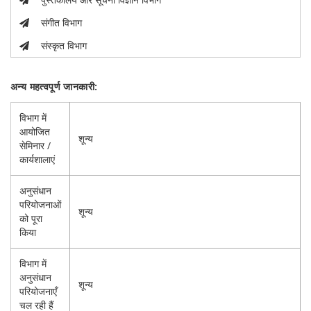
संगीत विभाग
संस्कृत विभाग
अन्य महत्वपूर्ण जानकारी:
विभाग में
आयोजित
शून्य
सेमिनार /
कार्यशालाएं
अनुसंधान
परियोजनाओं
शून्य
को पूरा
किया
विभाग में
अनुसंधान
शून्य
परियोजनाएँ
चल रही हैं