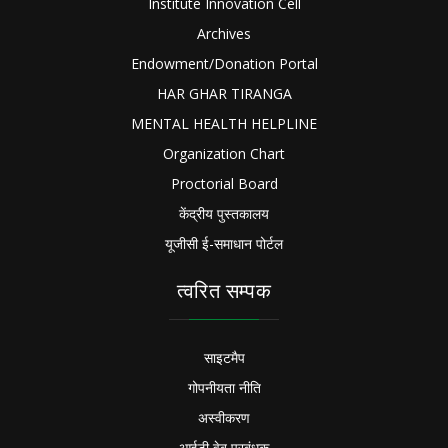
Institute Innovation Cell
Archives
Endowment/Donation Portal
HAR GHAR TIRANGA
MENTAL HEALTH HELPLINE
Organization Chart
Proctorial Board
केंद्रीय पुस्तकालय
यूजीसी ई-समाधान पोर्टल
त्वरित सम्पक
साइटमैप
गोपनीयता नीति
अस्वीकरण
आईटी वेब प्रबंधक