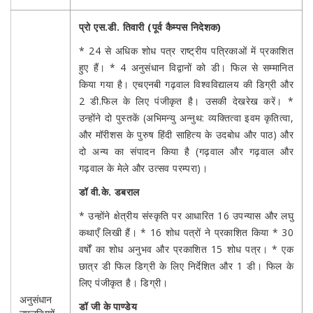
प्रो एस.डी. तिवारी (पूर्व कैम्पस निदेशक)
* 24 से अधिक शोध पत्र राष्ट्रीय पत्रिकाओं में प्रकाशित
हुए हैं। * 4 अनुसंधान विद्वानों को डी। फिल से सम्मानित
किया गया है। एचएनबी गढ़वाल विश्वविद्यालय की डिग्री और
2 डी.फिल के लिए पंजीकृत है। उसकी देखरेख करें। *
उन्होंने दो पुस्तकें (अभिमन्यु अन्नुथ: व्यक्तित्वा इवम कृतित्वा,
और मॉरीशस के पुरुष हिंदी साहित्य के उदबोध और पाठ) और
दो अन्य का संपादन किया है (गढ़वाल और गढ़वाल और
गढ़वाल के मेले और उत्सव परम्परा)।
डॉ वी.के. डबराल
* उन्होंने क्षेत्रीय संस्कृति पर आधारित 16 उपन्यास और लघु
कथाएँ लिखी हैं। * 16 शोध पत्रों ने प्रकाशित किया * 30
वर्षों का शोध अनुभव और प्रकाशित 15 शोध पत्र। * एक
छात्र डी फिल डिग्री के लिए निर्देशित और 1 डी। फिल के
लिए पंजीकृत है। डिग्री।
अनुसंधान
डॉ जी के पाण्डेय