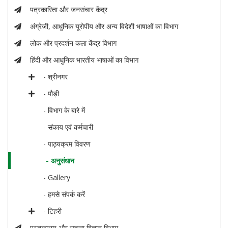
पत्रकारिता और जनसंचार केंद्र
अंग्रेजी, आधुनिक यूरोपीय और अन्य विदेशी भाषाओं का विभाग
लोक और प्रदर्शन कला केंद्र विभाग
हिंदी और आधुनिक भारतीय भाषाओं का विभाग
- श्रीनगर
- पौड़ी
- विभाग के बारे में
- संकाय एवं कर्मचारी
- पाठ्यक्रम विवरण
- अनुसंधान
- Gallery
- हमसे संपर्क करें
- टिहरी
पुस्तकालय और सूचना विज्ञान विभाग