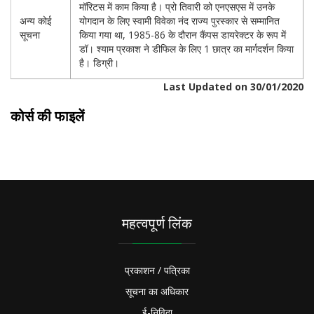
मॉरिटस में काम किया है। प्रो तिवारी को एनएसएस में उनके
अन्य कोई
योगदान के लिए स्वामी विवेका नंद राज्य पुरस्कार से सम्मानित
सूचना
किया गया था, 1985-86 के दौरान कैंपस डायरेक्टर के रूप में
डॉ। श्याम प्रकाश ने डीफिल के लिए 1 छात्र का मार्गदर्शन किया
है। डिग्री।
Last Updated on 30/01/2020
कोर्स की फाइलें
महत्वपूर्ण लिंक
प्रकाशन / पत्रिका
सूचना का अधिकार
ई-निविदा