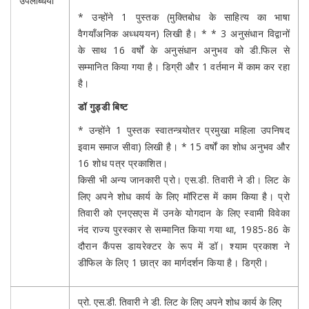
उपलब्धियों
* उन्होंने 1 पुस्तक (मुक्तिबोध के साहित्य का भाषा
वैगयाँअनिक अध्धययन) लिखी है। * * 3 अनुसंधान विद्वानों
के साथ 16 वर्षों के अनुसंधान अनुभव को डी.फिल से
सम्मानित किया गया है। डिग्री और 1 वर्तमान में काम कर रहा
है।
डॉ गुड्डी बिष्ट
* उन्होंने 1 पुस्तक स्वातन्त्र्योतर प्रमुखा महिला उपनिषद
इवाम समाज सीवा) लिखी है। * 15 वर्षों का शोध अनुभव और
16 शोध पत्र प्रकाशित।
किसी भी अन्य जानकारी प्रो। एस.डी. तिवारी ने डी। लिट के
लिए अपने शोध कार्य के लिए मॉरिटस में काम किया है। प्रो
तिवारी को एनएसएस में उनके योगदान के लिए स्वामी विवेका
नंद राज्य पुरस्कार से सम्मानित किया गया था, 1985-86 के
दौरान कैंपस डायरेक्टर के रूप में डॉ। श्याम प्रकाश ने
डीफिल के लिए 1 छात्र का मार्गदर्शन किया है। डिग्री।
प्रो. एस.डी. तिवारी ने डी. लिट के लिए अपने शोध कार्य के लिए