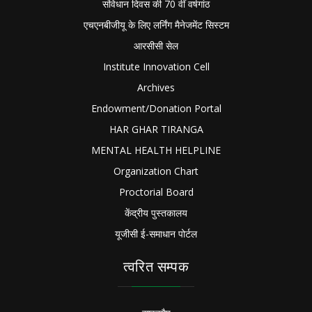
संविधान दिवस की 70 वीं वर्षगांठ
एचएनबीजीयू के लिए लर्निंग मैनेजमेंट सिस्टम
आरसीसी सेल
Institute Innovation Cell
Archives
Endowment/Donation Portal
HAR GHAR TIRANGA
MENTAL HEALTH HELPLINE
Organization Chart
Proctorial Board
केंद्रीय पुस्तकालय
यूजीसी ई-समाधान पोर्टल
त्वरित सम्पक