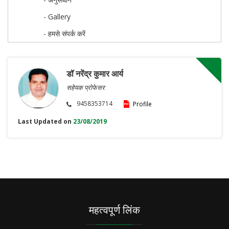
- Gallery
- हमसे संपर्क करें
डॉ नरेंद्र कुमार आर्य
सहेयक प्रोफेसर
9458353714
Profile
Last Updated on
23/08/2019
महत्वपूर्ण लिंक