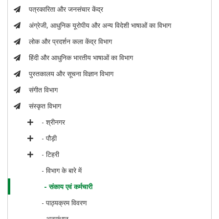
पत्रकारिता और जनसंचार केंद्र
अंग्रेजी, आधुनिक यूरोपीय और अन्य विदेशी भाषाओं का विभाग
लोक और प्रदर्शन कला केंद्र विभाग
हिंदी और आधुनिक भारतीय भाषाओं का विभाग
पुस्तकालय और सूचना विज्ञान विभाग
संगीत विभाग
संस्कृत विभाग
- श्रीनगर
- पौड़ी
- टिहरी
- विभाग के बारे में
- संकाय एवं कर्मचारी
- पाठ्यक्रम विवरण
- अनुसंधान