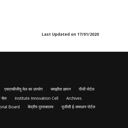
Last Updated on 17/01/2020
एचएनबीजीयू मेल का उपयोग
समझौता ज्ञापन
पीजी पोर्टल
 सेल
Institute Innovation Cell
Archives
orial Board
केंद्रीय पुस्तकालय
यूजीसी ई-समाधान पोर्टल