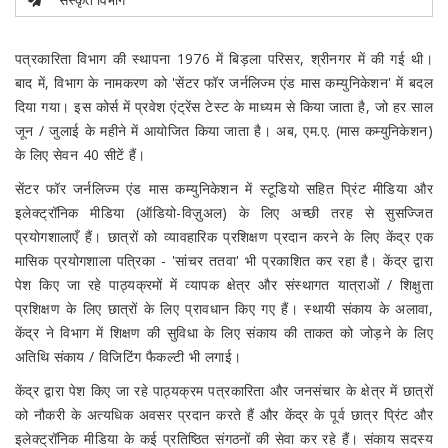
पत्रकारिता विभाग की स्थापना 1976 में बिड़ला परिसर, श्रीनगर में की गई थी।
बाद में, विभाग के नामकरण को 'सेंटर फॉर जर्नलिज्म एंड मास कम्युनिकेशन' में बदल
दिया गया। इस कोर्स में प्रवेश एंट्रेंस टेस्ट के माध्यम से किया जाता है, जो हर साल
जून / जुलाई के महीने में आयोजित किया जाता है। अब, एम.ए. (मास कम्युनिकेशन)
के लिए सेवन 40 सीटें हैं।
सेंटर फॉर जर्नलिज्म एंड मास कम्युनिकेशन में स्टूडियो सहित प्रिंट मीडिया और
इलेक्ट्रॉनिक मीडिया (ऑडियो-विज़ुअल) के लिए अच्छी तरह से सुसज्जित
प्रयोगशालाएँ हैं। छात्रों को व्यावहारिक प्रशिक्षण प्रदान करने के लिए केंद्र एक
मासिक प्रयोगशाला पत्रिका - 'सांचर ततवा' भी प्रकाशित कर रहा है। केंद्र द्वारा
पेश किए जा रहे पाठ्यक्रमों में व्यापक क्षेत्र और संस्थागत यात्राओं / शिक्षुता
प्रशिक्षण के लिए छात्रों के लिए प्रावधान किए गए हैं। स्थायी संकाय के अलावा,
केंद्र ने विभाग में शिक्षण की सुविधा के लिए संकाय की ताकत को जोड़ने के लिए
अतिथि संकाय / विजिटिंग फैकल्टी भी लगाई।
केंद्र द्वारा पेश किए जा रहे पाठ्यक्रम पत्रकारिता और जनसंचार के क्षेत्र में छात्रों
को नौकरी के अत्यधिक अवसर प्रदान करते हैं और केंद्र के पूर्व छात्र प्रिंट और
इलेक्ट्रॉनिक मीडिया के कई प्रतिष्ठित संगठनों की सेवा कर रहे हैं। संकाय सदस्य