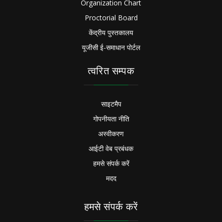
Organization Chart
Proctorial Board
केंद्रीय पुस्तकालय
यूजीसी ई-समाधान पोर्टल
त्वरित सम्पक
साइटमैप
गोपनीयता नीति
अस्वीकरण
आईटी वेब प्रबंधक
हमसे संपर्क करें
मदद
हमसे संपर्क करें