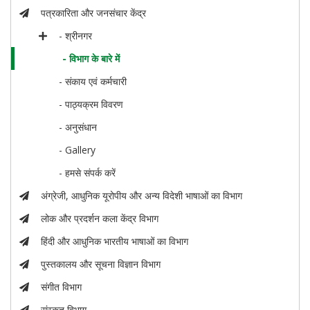
पत्रकारिता और जनसंचार केंद्र
- श्रीनगर
- विभाग के बारे में
- संकाय एवं कर्मचारी
- पाठ्यक्रम विवरण
- अनुसंधान
- Gallery
- हमसे संपर्क करें
अंग्रेजी, आधुनिक यूरोपीय और अन्य विदेशी भाषाओं का विभाग
लोक और प्रदर्शन कला केंद्र विभाग
हिंदी और आधुनिक भारतीय भाषाओं का विभाग
पुस्तकालय और सूचना विज्ञान विभाग
संगीत विभाग
संस्कृत विभाग