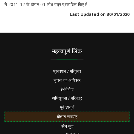
ने 2011-12 के दौरान 01 शोध पत्र प्रकाशित किए हैं।
Last Updated on 30/01/2020
महत्वपूर्ण लिंक
प्रकाशन / पत्रिका
सूचना का अधिकार
ई-निविदा
अधिसूचना / परिपत्र
पूर्व छात्रों
दीक्षांत समारोह
फोन बुक