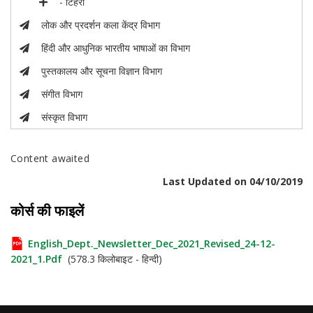
- टिहरी
लोक और प्रदर्शन कला केंद्र विभाग
हिंदी और आधुनिक भारतीय भाषाओं का विभाग
पुस्तकालय और सूचना विज्ञान विभाग
संगीत विभाग
संस्कृत विभाग
Content awaited
Last Updated on 04/10/2019
कोर्स की फाइलें
English_Dept._Newsletter_Dec_2021_Revised_24-12-
2021_1.pdf
(578.3 किलोबाइट - हिन्दी)