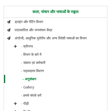
कला, संचार और भाषाओं के स्कूल
ड्राइंग और पेंटिंग विभाग
पत्रकारिता और जनसंचार केंद्र
अंग्रेजी, आधुनिक यूरोपीय और अन्य विदेशी भाषाओं का विभाग
- श्रीनगर
- विभाग के बारे में
- संकाय एवं कर्मचारी
- पाठ्यक्रम विवरण
- अनुसंधान
- Gallery
- हमसे संपर्क करें
- पौड़ी