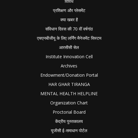
विविध
प्रशिक्षण और प्लेसमेंट
क्या खबर है
संविधान दिवस की 70 वीं वर्षगांठ
एचएनबीजीयू के लिए लर्निंग मैनेजमेंट सिस्टम
आरसीसी सेल
Institute Innovation Cell
Archives
Endowment/Donation Portal
HAR GHAR TIRANGA
MENTAL HEALTH HELPLINE
Organization Chart
Proctorial Board
केंद्रीय पुस्तकालय
यूजीसी ई-समाधान पोर्टल