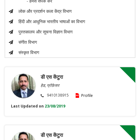
- हमसे संपर्क करें
लोक और प्रदर्शन कला केंद्र विभाग
हिंदी और आधुनिक भारतीय भाषाओं का विभाग
पुस्तकालय और सूचना विज्ञान विभाग
संगीत विभाग
संस्कृत विभाग
डी एस केंटुरा
हेड, प्रोफ़ेसर
9410138915
Profile
Last Updated on
23/08/2019
डी एस केंटुरा