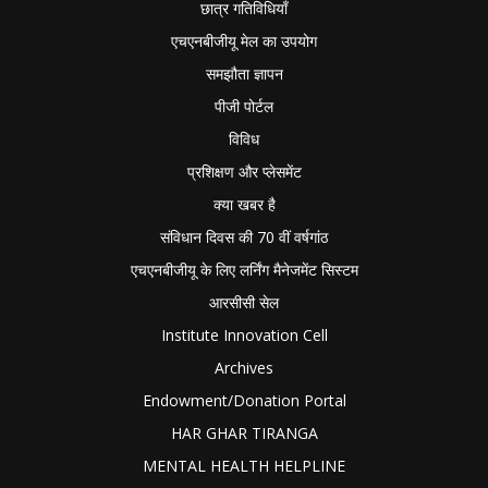
छात्र गतिविधियाँ
एचएनबीजीयू मेल का उपयोग
समझौता ज्ञापन
पीजी पोर्टल
विविध
प्रशिक्षण और प्लेसमेंट
क्या खबर है
संविधान दिवस की 70 वीं वर्षगांठ
एचएनबीजीयू के लिए लर्निंग मैनेजमेंट सिस्टम
आरसीसी सेल
Institute Innovation Cell
Archives
Endowment/Donation Portal
HAR GHAR TIRANGA
MENTAL HEALTH HELPLINE