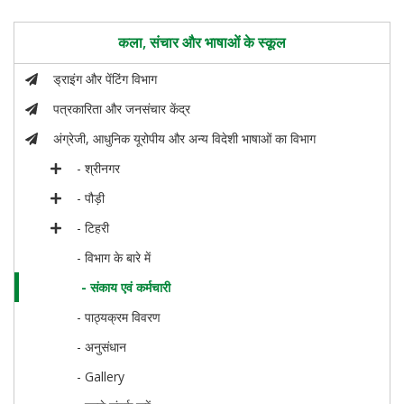
कला, संचार और भाषाओं के स्कूल
ड्राइंग और पेंटिंग विभाग
पत्रकारिता और जनसंचार केंद्र
अंग्रेजी, आधुनिक यूरोपीय और अन्य विदेशी भाषाओं का विभाग
- श्रीनगर
- पौड़ी
- टिहरी
- विभाग के बारे में
- संकाय एवं कर्मचारी
- पाठ्यक्रम विवरण
- अनुसंधान
- Gallery