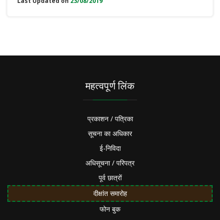
Last Updated on
23/08/2019
महत्वपूर्ण लिंक
प्रकाशन / पत्रिका
सूचना का अधिकार
ई-निविदा
अधिसूचना / परिपत्र
पूर्व छात्रों
दीक्षांत समारोह
फोन बुक