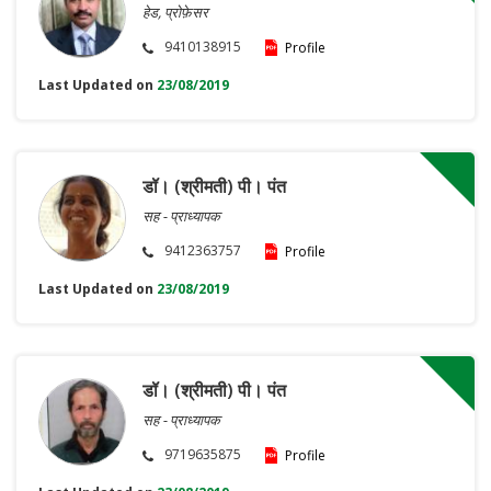
हेड, प्रोफ़ेसर
9410138915
Profile
Last Updated on
23/08/2019
डॉ। (श्रीमती) पी। पंत
सह - प्राध्यापक
9412363757
Profile
Last Updated on
23/08/2019
डॉ। (श्रीमती) पी। पंत
सह - प्राध्यापक
9719635875
Profile