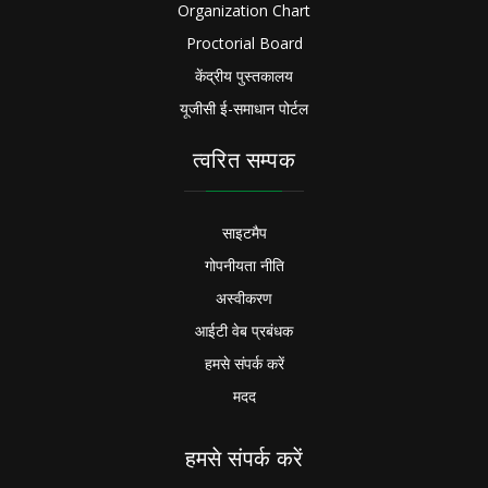
Organization Chart
Proctorial Board
केंद्रीय पुस्तकालय
यूजीसी ई-समाधान पोर्टल
त्वरित सम्पक
साइटमैप
गोपनीयता नीति
अस्वीकरण
आईटी वेब प्रबंधक
हमसे संपर्क करें
मदद
हमसे संपर्क करें