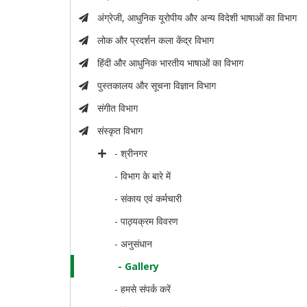
अंग्रेजी, आधुनिक यूरोपीय और अन्य विदेशी भाषाओं का विभाग
लोक और प्रदर्शन कला केंद्र विभाग
हिंदी और आधुनिक भारतीय भाषाओं का विभाग
पुस्तकालय और सूचना विज्ञान विभाग
संगीत विभाग
संस्कृत विभाग
- श्रीनगर
- विभाग के बारे में
- संकाय एवं कर्मचारी
- पाठ्यक्रम विवरण
- अनुसंधान
- Gallery
- हमसे संपर्क करें