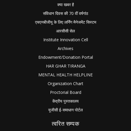
क्या खबर है
संविधान दिवस की 70 वीं वर्षगांठ
एचएनबीजीयू के लिए लर्निंग मैनेजमेंट सिस्टम
आरसीसी सेल
Institute Innovation Cell
Archives
Endowment/Donation Portal
HAR GHAR TIRANGA
MENTAL HEALTH HELPLINE
Organization Chart
Proctorial Board
केंद्रीय पुस्तकालय
यूजीसी ई-समाधान पोर्टल
त्वरित सम्पक