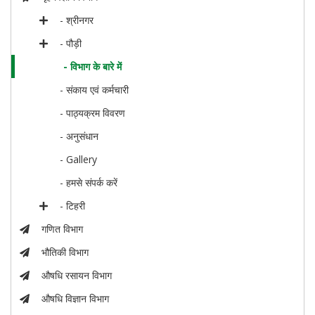
- श्रीनगर
- पौड़ी
- विभाग के बारे में
- संकाय एवं कर्मचारी
- पाठ्यक्रम विवरण
- अनुसंधान
- Gallery
- हमसे संपर्क करें
- टिहरी
गणित विभाग
भौतिकी विभाग
औषधि रसायन विभाग
औषधि विज्ञान विभाग