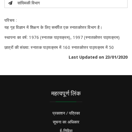
सांख्यिकी विभाग
परिचय :
यह गृह विज्ञान में शिक्षण के लिए समर्पित एक स्नातकोत्तर विभाग है।
स्थापना का वर्ष: 1976 (स्नातक पाठ्यक्रम), 1997 (स्नातकोत्तर पाठ्यक्रम)
छात्रों की संख्या: स्नातक पाठ्यक्रम में 160 स्नातकोत्तर पाठ्यक्रम में 50
Last Updated on 23/01/2020
महत्वपूर्ण लिंक
प्रकाशन / पत्रिका
सूचना का अधिकार
ई-निविदा