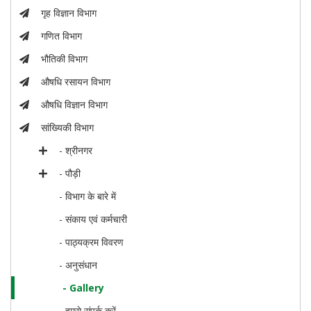
गृह विज्ञान विभाग
गणित विभाग
भौतिकी विभाग
औषधि रसायन विभाग
औषधि विज्ञान विभाग
सांख्यिकी विभाग
- श्रीनगर
- पौड़ी
- विभाग के बारे में
- संकाय एवं कर्मचारी
- पाठ्यक्रम विवरण
- अनुसंधान
- Gallery
- हमसे संपर्क करें