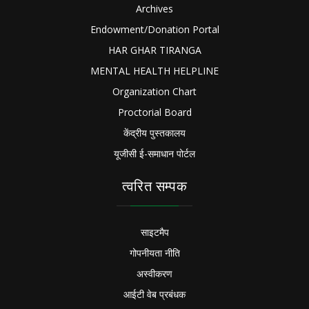
Archives
Endowment/Donation Portal
HAR GHAR TIRANGA
MENTAL HEALTH HELPLINE
Organization Chart
Proctorial Board
केंद्रीय पुस्तकालय
यूजीसी ई-समाधान पोर्टल
त्वरित सम्पक
साइटमैप
गोपनीयता नीति
अस्वीकरण
आईटी वेब प्रबंधक