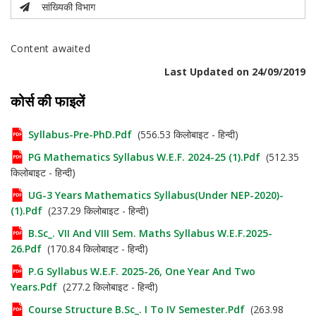
सांख्यिकी विभाग
Content awaited
Last Updated on 24/09/2019
कोर्स की फाइलें
Syllabus-Pre-PhD.pdf
(556.53 किलोबाइट - हिन्दी)
PG Mathematics Syllabus W.e.f. 2024-25 (1).pdf
(512.35
किलोबाइट - हिन्दी)
UG-3 Years Mathematics Syllabus(Under NEP-2020)-
(1).pdf
(237.29 किलोबाइट - हिन्दी)
B.Sc_. VII And VIII Sem. Maths Syllabus W.e.f.2025-
26.pdf
(170.84 किलोबाइट - हिन्दी)
P.G Syllabus W.e.f. 2025-26, One Year And Two
Years.pdf
(277.2 किलोबाइट - हिन्दी)
Course Structure B.Sc_. I To IV Semester.pdf
(263.98