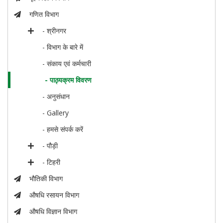
गणित विभाग
- श्रीनगर
- विभाग के बारे में
- संकाय एवं कर्मचारी
- पाठ्यक्रम विवरण
- अनुसंधान
- Gallery
- हमसे संपर्क करें
- पौड़ी
- टिहरी
भौतिकी विभाग
औषधि रसायन विभाग
औषधि विज्ञान विभाग