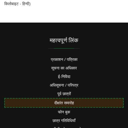
किलोबाइट - हिन्दी)
महत्वपूर्ण लिंक
प्रकाशन / पत्रिका
सूचना का अधिकार
ई-निविदा
अधिसूचना / परिपत्र
पूर्व छात्रों
दीक्षांत समारोह
फोन बुक
छात्र गतिविधियाँ