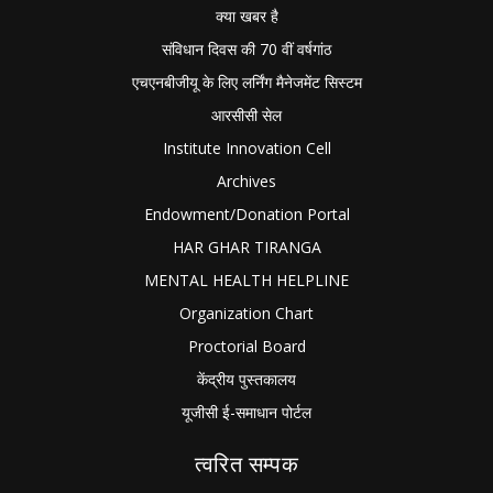
क्या खबर है
संविधान दिवस की 70 वीं वर्षगांठ
एचएनबीजीयू के लिए लर्निंग मैनेजमेंट सिस्टम
आरसीसी सेल
Institute Innovation Cell
Archives
Endowment/Donation Portal
HAR GHAR TIRANGA
MENTAL HEALTH HELPLINE
Organization Chart
Proctorial Board
केंद्रीय पुस्तकालय
यूजीसी ई-समाधान पोर्टल
त्वरित सम्पक