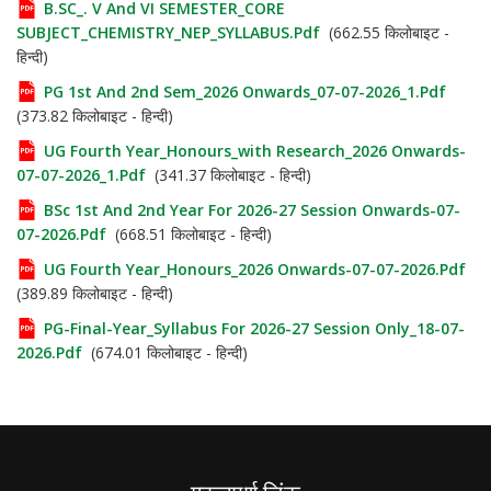
B.SC_. V And VI SEMESTER_CORE
SUBJECT_CHEMISTRY_NEP_SYLLABUS.pdf
(662.55 किलोबाइट -
हिन्दी)
PG 1st And 2nd Sem_2026 Onwards_07-07-2026_1.pdf
(373.82 किलोबाइट - हिन्दी)
UG Fourth Year_Honours_with Research_2026 Onwards-
07-07-2026_1.pdf
(341.37 किलोबाइट - हिन्दी)
BSc 1st And 2nd Year For 2026-27 Session Onwards-07-
07-2026.pdf
(668.51 किलोबाइट - हिन्दी)
UG Fourth Year_Honours_2026 Onwards-07-07-2026.pdf
(389.89 किलोबाइट - हिन्दी)
PG-Final-Year_Syllabus For 2026-27 Session Only_18-07-
2026.pdf
(674.01 किलोबाइट - हिन्दी)