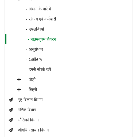
- विभाग के बारे में
- संकाय एवं कर्मचारी
- उपलब्धियां
- पाठ्यक्रम विवरण
- अनुसंधान
- Gallery
- हमसे संपर्क करें
- पौड़ी
- टिहरी
गृह विज्ञान विभाग
गणित विभाग
भौतिकी विभाग
औषधि रसायन विभाग