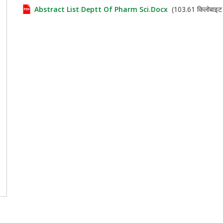
Abstract List Deptt Of Pharm Sci.docx
(103.61 किलोबाइट - 