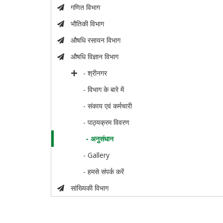
गणित विभाग
भौतिकी विभाग
औषधि रसायन विभाग
औषधि विज्ञान विभाग
- श्रीनगर
- विभाग के बारे में
- संकाय एवं कर्मचारी
- पाठ्यक्रम विवरण
- अनुसंधान
- Gallery
- हमसे संपर्क करें
सांख्यिकी विभाग