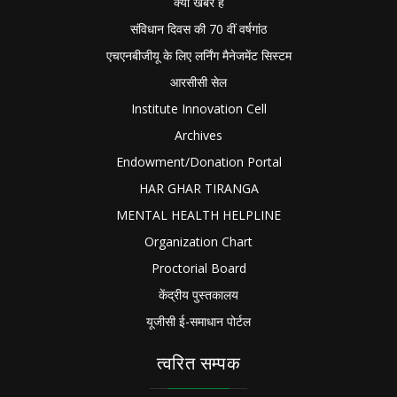
क्या खबर है
संविधान दिवस की 70 वीं वर्षगांठ
एचएनबीजीयू के लिए लर्निंग मैनेजमेंट सिस्टम
आरसीसी सेल
Institute Innovation Cell
Archives
Endowment/Donation Portal
HAR GHAR TIRANGA
MENTAL HEALTH HELPLINE
Organization Chart
Proctorial Board
केंद्रीय पुस्तकालय
यूजीसी ई-समाधान पोर्टल
त्वरित सम्पक