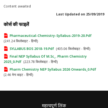
Content awaited
Last Updated on 25/09/2019
कोर्स की फाइलें
Pharmaceutical-Chemistry-Syllabus-2019-20.pdf
(241.24 किलोबाइट - हिन्दी)
SYLLABUS BOS 2018-19.pdf
(405.06 किलोबाइट - हिन्दी)
Final NEP Syllabus Of M.Sc_. Pharm Chemistry
2025_0.pdf
(223.78 किलोबाइट - हिन्दी)
Pharm Chemistry NEP Syllabus 2026 Onwards_0.pdf
(2.46 मेगा बाइट - हिन्दी)
महत्वपूर्ण लिंक