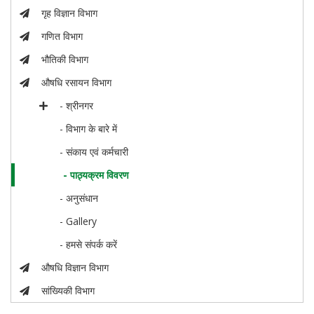
गृह विज्ञान विभाग
गणित विभाग
भौतिकी विभाग
औषधि रसायन विभाग
- श्रीनगर
- विभाग के बारे में
- संकाय एवं कर्मचारी
- पाठ्यक्रम विवरण
- अनुसंधान
- Gallery
- हमसे संपर्क करें
औषधि विज्ञान विभाग
सांख्यिकी विभाग