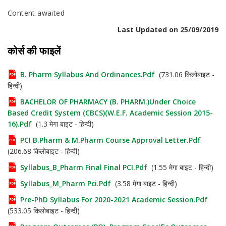
Content awaited
Last Updated on 25/09/2019
कोर्स की फाइलें
B. Pharm Syllabus And Ordinances.pdf
(731.06 किलोबाइट -
हिन्दी)
BACHELOR OF PHARMACY (B. PHARM.)Under Choice
Based Credit System (CBCS)(w.e.f. Academic Session 2015-
16).pdf
(1.3 मेगा बाइट - हिन्दी)
PCI B.Pharm & M.Pharm Course Approval Letter.pdf
(206.68 किलोबाइट - हिन्दी)
Syllabus_B_Pharm Final Final PCI.pdf
(1.55 मेगा बाइट - हिन्दी)
Syllabus_M_Pharm Pci.pdf
(3.58 मेगा बाइट - हिन्दी)
Pre-PhD Syllabus For 2020-2021 Academic Session.pdf
(533.05 किलोबाइट - हिन्दी)