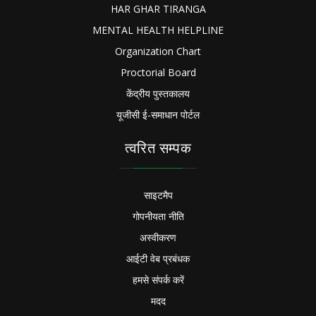
HAR GHAR TIRANGA
MENTAL HEALTH HELPLINE
Organization Chart
Proctorial Board
केंद्रीय पुस्तकालय
यूजीसी ई-समाधान पोर्टल
त्वरित सम्पक
साइटमैप
गोपनीयता नीति
अस्वीकरण
आईटी वेब प्रबंधक
हमसे संपर्क करें
मदद