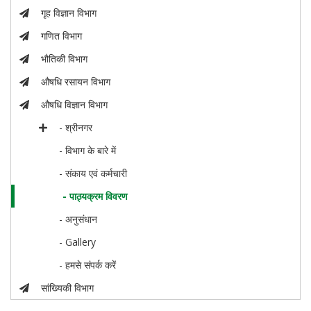
गृह विज्ञान विभाग
गणित विभाग
भौतिकी विभाग
औषधि रसायन विभाग
औषधि विज्ञान विभाग
- श्रीनगर
- विभाग के बारे में
- संकाय एवं कर्मचारी
- पाठ्यक्रम विवरण
- अनुसंधान
- Gallery
- हमसे संपर्क करें
सांख्यिकी विभाग